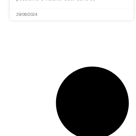
29/09/2024