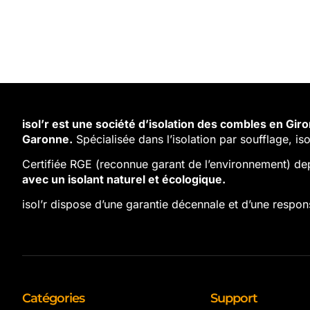
isol’r est une société d’isolation des combles en Gi
Garonne.
Spécialisée dans l’isolation par soufflage, iso
Certifiée RGE (reconnue garant de l’environnement) de
avec un isolant naturel et écologique.
isol’r dispose d’une garantie décennale et d’une responsa
Catégories
Support