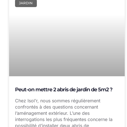
JARDIN
Peut-on mettre 2 abris de jardin de 5m2 ?
Chez Isol’r, nous sommes régulièrement
confrontés à des questions concernant
l’aménagement extérieur. L’une des
interrogations les plus fréquentes concerne la
possibilité d’installer deux abris de