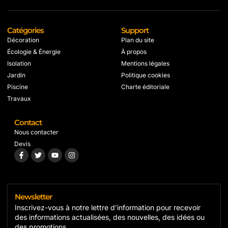
Catégories
Support
Décoration
Plan du site
Écologie & Énergie
À propos
Isolation
Mentions légales
Jardin
Politique cookies
Piscine
Charte éditoriale
Travaux
Contact
Nous contacter
Devis
Newsletter
Inscrivez-vous à notre lettre d’information pour recevoir
des informations actualisées, des nouvelles, des idées ou
des promotions.