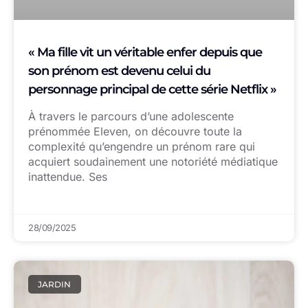
« Ma fille vit un véritable enfer depuis que
son prénom est devenu celui du
personnage principal de cette série Netflix »
À travers le parcours d’une adolescente
prénommée Eleven, on découvre toute la
complexité qu’engendre un prénom rare qui
acquiert soudainement une notoriété médiatique
inattendue. Ses
28/09/2025
JARDIN