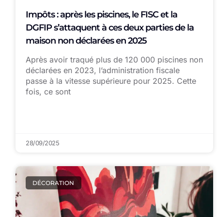
Impôts : après les piscines, le FISC et la
DGFIP s’attaquent à ces deux parties de la
maison non déclarées en 2025
Après avoir traqué plus de 120 000 piscines non
déclarées en 2023, l’administration fiscale
passe à la vitesse supérieure pour 2025. Cette
fois, ce sont
28/09/2025
DÉCORATION