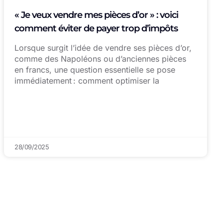
« Je veux vendre mes pièces d’or » : voici
comment éviter de payer trop d’impôts
Lorsque surgit l’idée de vendre ses pièces d’or,
comme des Napoléons ou d’anciennes pièces
en francs, une question essentielle se pose
immédiatement : comment optimiser la
28/09/2025