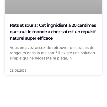
Rats et souris : Cet ingrédient à 20 centimes
que tout le monde a chez soi est un répulsif
naturel super efficace
Vous en avez assez de retrouver des traces de
rongeurs dans la maison ? Il existe une solution
simple qui ne nécessite ni piège, ni
28/09/2025