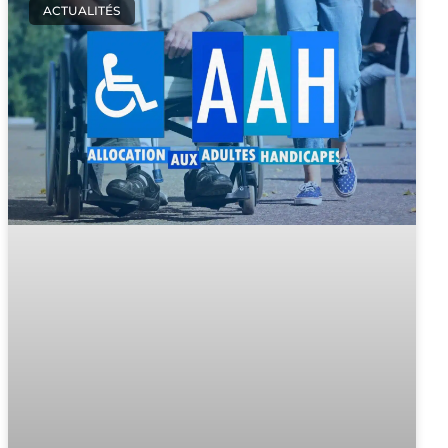
ACTUALITÉS