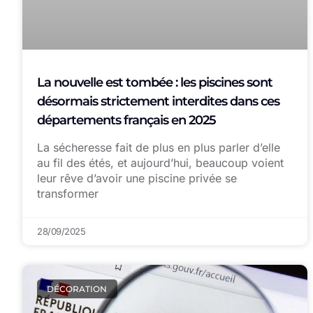
La nouvelle est tombée : les piscines sont
désormais strictement interdites dans ces
départements français en 2025
La sécheresse fait de plus en plus parler d’elle
au fil des étés, et aujourd’hui, beaucoup voient
leur rêve d’avoir une piscine privée se
transformer
28/09/2025
DÉCORATION