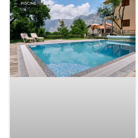
PISCINE