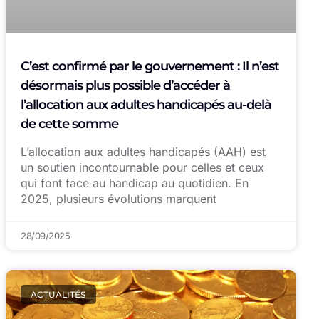
C’est confirmé par le gouvernement : Il n’est
désormais plus possible d’accéder à
l’allocation aux adultes handicapés au-delà
de cette somme
L’allocation aux adultes handicapés (AAH) est
un soutien incontournable pour celles et ceux
qui font face au handicap au quotidien. En
2025, plusieurs évolutions marquent
28/09/2025
ACTUALITÉS