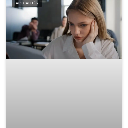
ACTUALITÉS