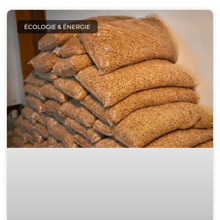
ÉCOLOGIE & ÉNERGIE