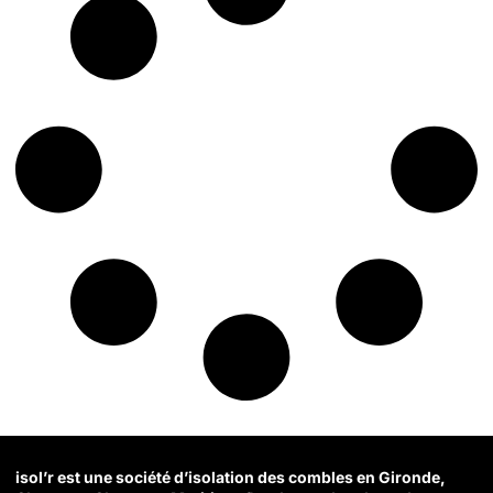
isol’r est une société d’isolation des combles en Gironde,