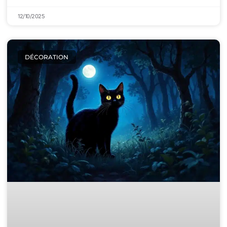
12/10/2025
DÉCORATION