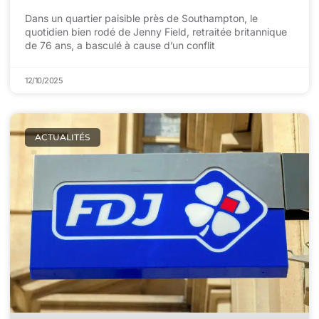
Dans un quartier paisible près de Southampton, le
quotidien bien rodé de Jenny Field, retraitée britannique
de 76 ans, a basculé à cause d’un conflit
12/10/2025
ACTUALITÉS