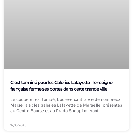
C’est terminé pour les Galeries Lafayette : l’enseigne
française ferme ses portes dans cette grande ville
Le couperet est tombé, bouleversant la vie de nombreux
Marseillais : les galeries Lafayette de Marseille, présentes
au Centre Bourse et au Prado Shopping, vont
12/10/2025