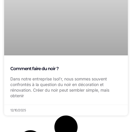
Comment faire du noir ?
Dans notre entreprise Isol’r, nous sommes souvent
confrontés à la question du noir en décoration et
rénovation. Créer du noir peut sembler simple, mais
obtenir
12/10/2025