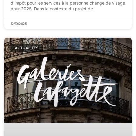
d’impôt pour les services à la personne change de visage
pour 2025. Dans le contexte du projet de
12/10/2025
ACTUALITÉS