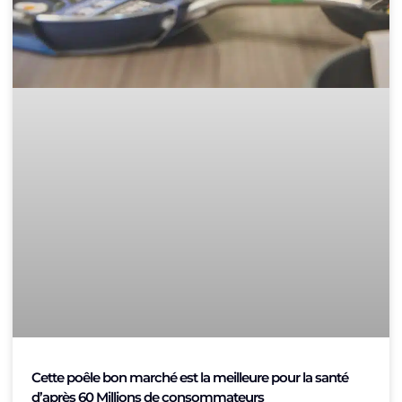
Cette poêle bon marché est la meilleure pour la santé
d’après 60 Millions de consommateurs