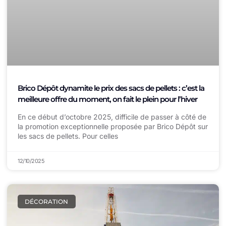
Brico Dépôt dynamite le prix des sacs de pellets : c’est la
meilleure offre du moment, on fait le plein pour l’hiver
En ce début d’octobre 2025, difficile de passer à côté de
la promotion exceptionnelle proposée par Brico Dépôt sur
les sacs de pellets. Pour celles
12/10/2025
DÉCORATION