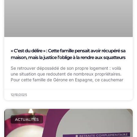
« C’est du délire » : Cette famille pensait avoir récupéré sa
maison, mais la justice l’oblige à la rendre aux squatteurs
Se retrouver dépossédé de son propre logement : voilà
une situation que redoutent de nombreux propriétaires.
Pour cette famille de Gérone en Espagne, ce cauchemar
12/10/2025
ACTUALITÉS