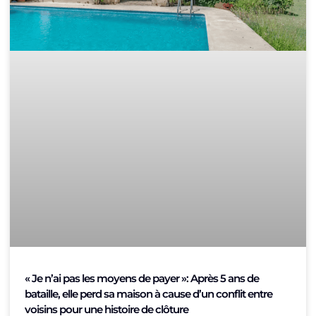
« Je n’ai pas les moyens de payer »: Après 5 ans de
bataille, elle perd sa maison à cause d’un conflit entre
voisins pour une histoire de clôture