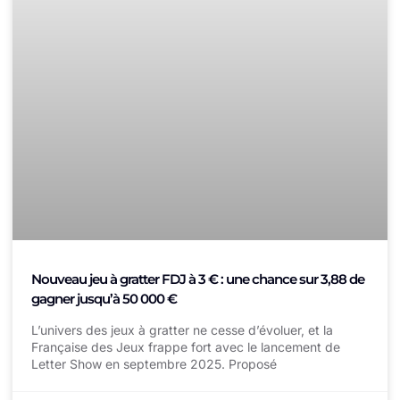
Nouveau jeu à gratter FDJ à 3 € : une chance sur 3,88 de
gagner jusqu’à 50 000 €
L’univers des jeux à gratter ne cesse d’évoluer, et la
Française des Jeux frappe fort avec le lancement de
Letter Show en septembre 2025. Proposé