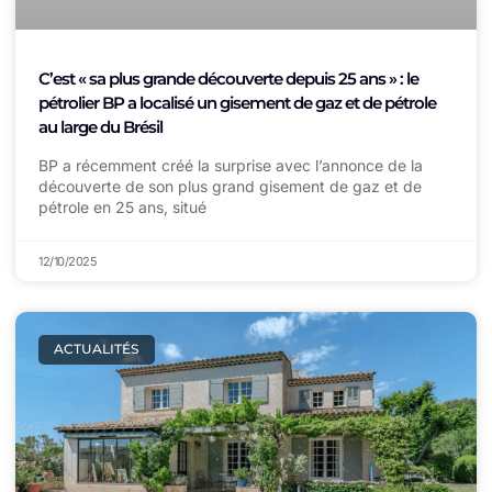
C’est « sa plus grande découverte depuis 25 ans » : le
pétrolier BP a localisé un gisement de gaz et de pétrole
au large du Brésil
BP a récemment créé la surprise avec l’annonce de la
découverte de son plus grand gisement de gaz et de
pétrole en 25 ans, situé
12/10/2025
ACTUALITÉS