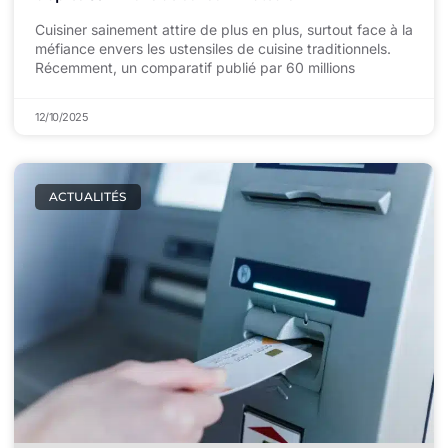
Cuisiner sainement attire de plus en plus, surtout face à la
méfiance envers les ustensiles de cuisine traditionnels.
Récemment, un comparatif publié par 60 millions
12/10/2025
ACTUALITÉS