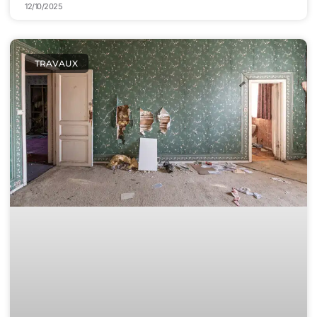
12/10/2025
TRAVAUX