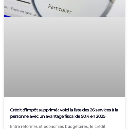
Crédit d’impôt supprimé : voici la liste des 26 services à la
personne avec un avantage fiscal de 50% en 2025
Entre réformes et économies budgétaires, le crédit