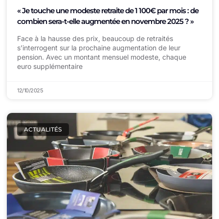
« Je touche une modeste retraite de 1 100€ par mois : de
combien sera-t-elle augmentée en novembre 2025 ? »
Face à la hausse des prix, beaucoup de retraités
s’interrogent sur la prochaine augmentation de leur
pension. Avec un montant mensuel modeste, chaque
euro supplémentaire
12/10/2025
ACTUALITÉS