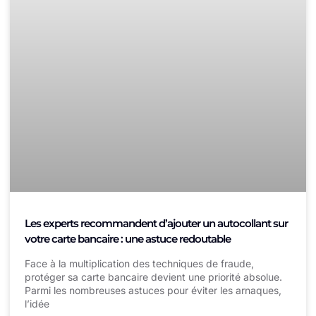
Les experts recommandent d’ajouter un autocollant sur
votre carte bancaire : une astuce redoutable
Face à la multiplication des techniques de fraude,
protéger sa carte bancaire devient une priorité absolue.
Parmi les nombreuses astuces pour éviter les arnaques,
l’idée