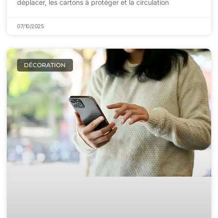
déplacer, les cartons à protéger et la circulation
07/10/2025
DÉCORATION