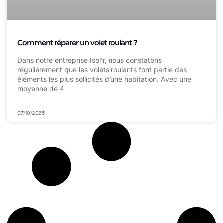
Comment réparer un volet roulant ?
Dans notre entreprise Isol’r, nous constatons
régulièrement que les volets roulants font partie des
éléments les plus sollicités d’une habitation. Avec une
moyenne de 4
07/10/2025