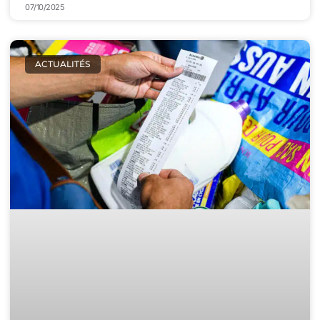
07/10/2025
ACTUALITÉS