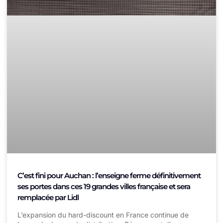
C’est fini pour Auchan : l’enseigne ferme définitivement
ses portes dans ces 19 grandes villes française et sera
remplacée par Lidl
L’expansion du hard-discount en France continue de