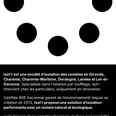
isol’r est une société d’isolation des combles en Gironde,
Charente, Charente-Maritime, Dordogne, Landes et Lot-et-
Garonne.
Spécialisée dans l’isolation par soufflage, isol’r
intervient chez les particuliers, uniquement en rénovation.
Certifiée RGE (reconnue garant de l’environnement) depuis sa
création en 2013,
isol’r propose une solution d’isolation
performante avec un isolant naturel et écologique.