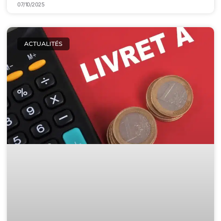
07/10/2025
ACTUALITÉS