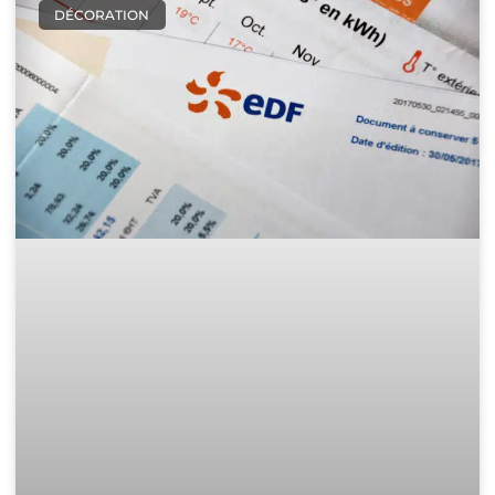
DÉCORATION