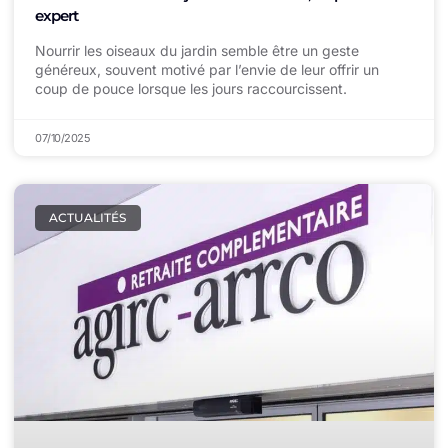
expert
Nourrir les oiseaux du jardin semble être un geste
généreux, souvent motivé par l’envie de leur offrir un
coup de pouce lorsque les jours raccourcissent.
07/10/2025
ACTUALITÉS