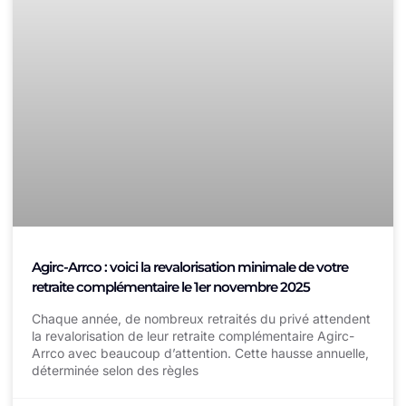
Agirc-Arrco : voici la revalorisation minimale de votre
retraite complémentaire le 1er novembre 2025
Chaque année, de nombreux retraités du privé attendent
la revalorisation de leur retraite complémentaire Agirc-
Arrco avec beaucoup d’attention. Cette hausse annuelle,
déterminée selon des règles