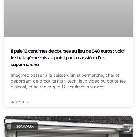
Il paie 12 centimes de courses au lieu de 948 euros : voici
le stratagème mis au point par la caissière d’un
supermarché
Imaginez passer à la caisse d’un supermarché, chariot
débordant de produits high-tech, jeux vidéo ou bouteilles
d’alcool, et ne régler que 12 centimes pour des
07/10/2025
TRAVAUX