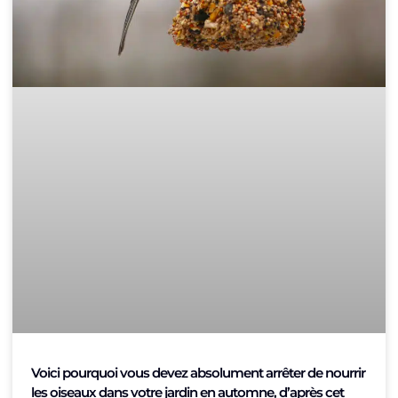
Voici pourquoi vous devez absolument arrêter de nourrir
les oiseaux dans votre jardin en automne, d’après cet