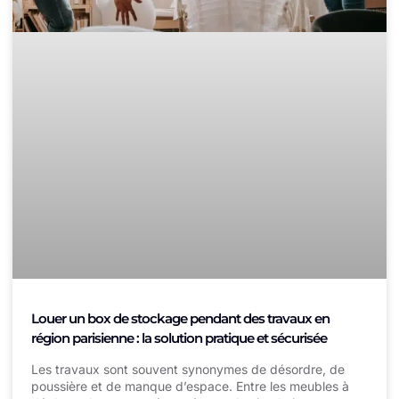
Louer un box de stockage pendant des travaux en
région parisienne : la solution pratique et sécurisée
Les travaux sont souvent synonymes de désordre, de
poussière et de manque d’espace. Entre les meubles à