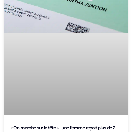
« On marche sur la tête » : une femme reçoit plus de 2