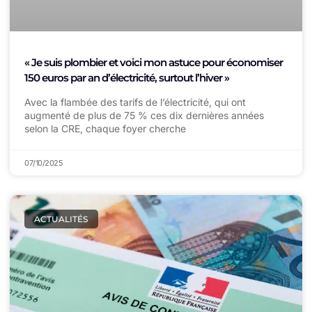
« Je suis plombier et voici mon astuce pour économiser
150 euros par an d’électricité, surtout l’hiver »
Avec la flambée des tarifs de l’électricité, qui ont
augmenté de plus de 75 % ces dix dernières années
selon la CRE, chaque foyer cherche
07/10/2025
ACTUALITÉS