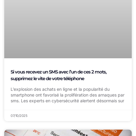
Si vous recevez un SMS avec l’un de ces 2 mots,
supprimez le vite de votre téléphone
L’explosion des achats en ligne et la popularité du
smartphone ont favorisé la prolifération des arnaques par
sms. Les experts en cybersécurité alertent désormais sur
07/10/2025