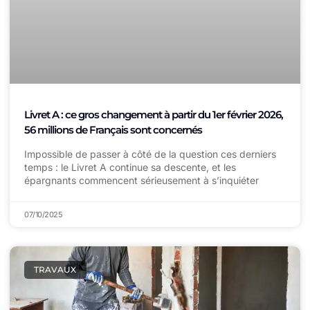
Livret A : ce gros changement à partir du 1er février 2026,
56 millions de Français sont concernés
Impossible de passer à côté de la question ces derniers
temps : le Livret A continue sa descente, et les
épargnants commencent sérieusement à s’inquiéter
07/10/2025
TRAVAUX