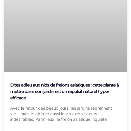
Dites adieu aux nids de frelons asiatiques : cette plante à
mettre dans son jardin est un répulsif naturel hyper
efficace
Avec le retour des beaux jours, les jardins reprennent
vie… mais ils attirent aussi leur lot de visiteurs
indésirables. Parmi eux, le frelon asiatique inquiète