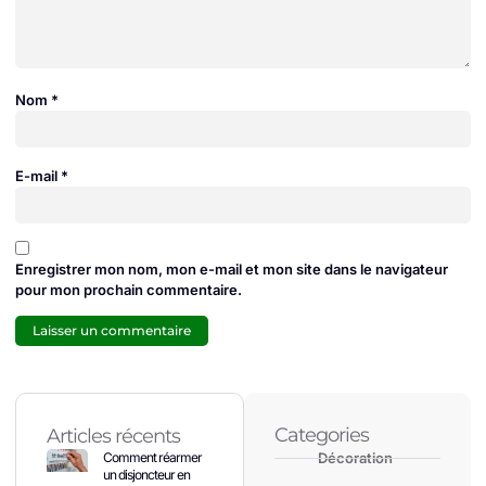
Nom
*
E-mail
*
Enregistrer mon nom, mon e-mail et mon site dans le navigateur
pour mon prochain commentaire.
Categories
Articles récents
Comment réarmer
Décoration
un disjoncteur en