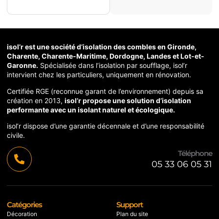
isol’r est une société d’isolation des combles en Gironde,
Charente, Charente-Maritime, Dordogne, Landes et Lot-et-
Garonne.
Spécialisée dans l’isolation par soufflage, isol’r
intervient chez les particuliers, uniquement en rénovation.
Certifiée RGE (reconnue garant de l’environnement) depuis sa
création en 2013,
isol’r propose une solution d’isolation
performante avec un isolant naturel et écologique.
isol’r dispose d’une garantie décennale et d’une responsabilité
civile.
Téléphone
05 33 06 05 31
Catégories
Support
Décoration
Plan du site