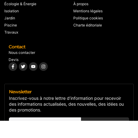
Écologie & Énergie
À propos
Isolation
Mentions légales
Jardin
Politique cookies
Piscine
Charte éditoriale
Travaux
Contact
Nous contacter
Devis
Newsletter
Inscrivez-vous à notre lettre d’information pour recevoir
des informations actualisées, des nouvelles, des idées ou
des promotions.
S'inscrire