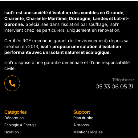
isol’r est une société d’isolation des combles en Gironde,
Charente, Charente-Maritime, Dordogne, Landes et Lot-et-
Garonne.
Spécialisée dans l’isolation par soufflage, isol’r
intervient chez les particuliers, uniquement en rénovation.
Certifiée RGE (reconnue garant de l’environnement) depuis sa
création en 2013,
isol’r propose une solution d’isolation
performante avec un isolant naturel et écologique.
isol’r dispose d’une garantie décennale et d’une responsabilité
civile.
Téléphone
05 33 06 05 31
Catégories
Support
Décoration
Plan du site
Écologie & Énergie
À propos
Isolation
Mentions légales