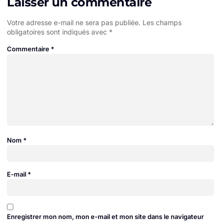
Laisser un commentaire
Votre adresse e-mail ne sera pas publiée.
Les champs
obligatoires sont indiqués avec
*
Commentaire
*
Nom
*
E-mail
*
Enregistrer mon nom, mon e-mail et mon site dans le navigateur