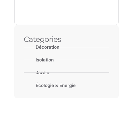
Categories
Décoration
Isolation
Jardin
Écologie & Énergie