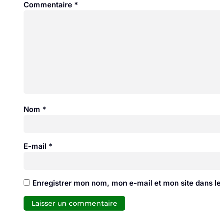
Commentaire
*
Nom
*
E-mail
*
Enregistrer mon nom, mon e-mail et mon site dans 