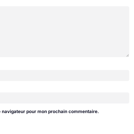
le navigateur pour mon prochain commentaire.