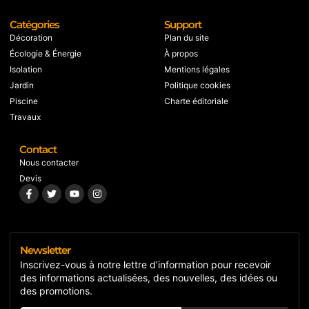
Catégories
Support
Décoration
Plan du site
Écologie & Énergie
À propos
Isolation
Mentions légales
Jardin
Politique cookies
Piscine
Charte éditoriale
Travaux
Contact
Nous contacter
Devis
Newsletter
Inscrivez-vous à notre lettre d’information pour recevoir
des informations actualisées, des nouvelles, des idées ou
des promotions.