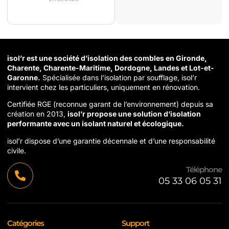
isol’r est une société d’isolation des combles en Gironde,
Charente, Charente-Maritime, Dordogne, Landes et Lot-et-
Garonne.
Spécialisée dans l’isolation par soufflage, isol’r
intervient chez les particuliers, uniquement en rénovation.
Certifiée RGE (reconnue garant de l’environnement) depuis sa
création en 2013,
isol’r propose une solution d’isolation
performante avec un isolant naturel et écologique.
isol’r dispose d’une garantie décennale et d’une responsabilité
civile.
Téléphone
05 33 06 05 31
Catégories
Support