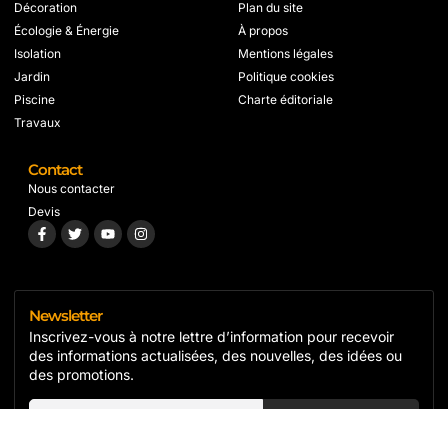
Décoration
Plan du site
Écologie & Énergie
À propos
Isolation
Mentions légales
Jardin
Politique cookies
Piscine
Charte éditoriale
Travaux
Contact
Nous contacter
Devis
Newsletter
Inscrivez-vous à notre lettre d’information pour recevoir
des informations actualisées, des nouvelles, des idées ou
des promotions.
S'inscrire