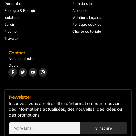
Décoration
Plan du site
Écologie & Énergie
À propos
Isolation
Mentions légales
Jardin
Politique cookies
Piscine
Charte éditoriale
Travaux
Contact
Nous contacter
Devis
Newsletter
Inscrivez-vous à notre lettre d’information pour recevoir
des informations actualisées, des nouvelles, des idées ou
des promotions.
S'inscrire