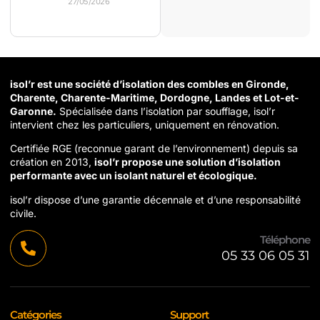
27/05/2026
isol’r est une société d’isolation des combles en Gironde,
Charente, Charente-Maritime, Dordogne, Landes et Lot-et-
Garonne.
Spécialisée dans l’isolation par soufflage, isol’r
intervient chez les particuliers, uniquement en rénovation.
Certifiée RGE (reconnue garant de l’environnement) depuis sa
création en 2013,
isol’r propose une solution d’isolation
performante avec un isolant naturel et écologique.
isol’r dispose d’une garantie décennale et d’une responsabilité
civile.
Téléphone
05 33 06 05 31
Catégories
Support