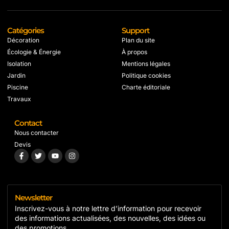
Catégories
Support
Décoration
Plan du site
Écologie & Énergie
À propos
Isolation
Mentions légales
Jardin
Politique cookies
Piscine
Charte éditoriale
Travaux
Contact
Nous contacter
Devis
Newsletter
Inscrivez-vous à notre lettre d’information pour recevoir
des informations actualisées, des nouvelles, des idées ou
des promotions.