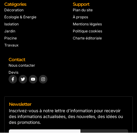
Catégories
Support
Décoration
Plan du site
Écologie & Énergie
À propos
Isolation
Mentions légales
Jardin
Politique cookies
Piscine
Charte éditoriale
Travaux
Contact
Nous contacter
Devis
Newsletter
Inscrivez-vous à notre lettre d’information pour recevoir
des informations actualisées, des nouvelles, des idées ou
des promotions.
S'inscrire