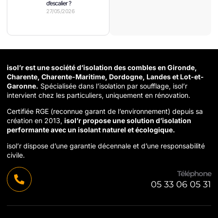
d’escalier ?
27/05/2026
isol’r est une société d’isolation des combles en Gironde,
Charente, Charente-Maritime, Dordogne, Landes et Lot-et-
Garonne.
Spécialisée dans l’isolation par soufflage, isol’r
intervient chez les particuliers, uniquement en rénovation.
Certifiée RGE (reconnue garant de l’environnement) depuis sa
création en 2013,
isol’r propose une solution d’isolation
performante avec un isolant naturel et écologique.
isol’r dispose d’une garantie décennale et d’une responsabilité
civile.
Téléphone
05 33 06 05 31