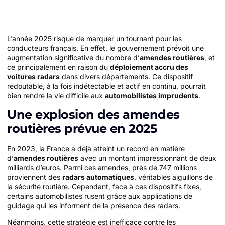
L’année 2025 risque de marquer un tournant pour les
conducteurs français. En effet, le gouvernement prévoit une
augmentation significative du nombre d’
amendes routières
, et
ce principalement en raison du
déploiement accru des
voitures radars
dans divers départements. Ce dispositif
redoutable, à la fois indétectable et actif en continu, pourrait
bien rendre la vie difficile aux
automobilistes imprudents
.
Une explosion des amendes
routières prévue en 2025
En 2023, la France a déjà atteint un record en matière
d’
amendes routières
avec un montant impressionnant de deux
milliards d’euros. Parmi ces amendes, près de 747 millions
proviennent des
radars automatiques
, véritables aiguillons de
la sécurité routière. Cependant, face à ces dispositifs fixes,
certains automobilistes rusent grâce aux applications de
guidage qui les informent de la présence des radars.
Néanmoins, cette stratégie est inefficace contre les