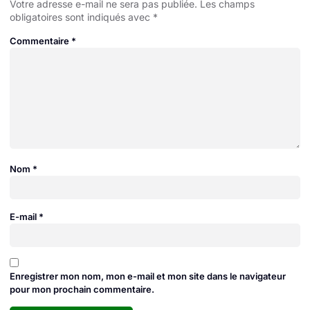
Votre adresse e-mail ne sera pas publiée.
Les champs
obligatoires sont indiqués avec
*
Commentaire
*
Nom
*
E-mail
*
Enregistrer mon nom, mon e-mail et mon site dans le navigateur
pour mon prochain commentaire.