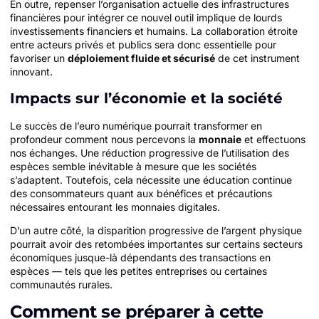
En outre, repenser l’organisation actuelle des infrastructures
financières pour intégrer ce nouvel outil implique de lourds
investissements financiers et humains. La collaboration étroite
entre acteurs privés et publics sera donc essentielle pour
favoriser un
déploiement fluide et sécurisé
de cet instrument
innovant.
Impacts sur l’économie et la société
Le succès de l’euro numérique pourrait transformer en
profondeur comment nous percevons la
monnaie
et effectuons
nos échanges. Une réduction progressive de l’utilisation des
espèces semble inévitable à mesure que les sociétés
s’adaptent. Toutefois, cela nécessite une éducation continue
des consommateurs quant aux bénéfices et précautions
nécessaires entourant les monnaies digitales.
D’un autre côté, la disparition progressive de l’argent physique
pourrait avoir des retombées importantes sur certains secteurs
économiques jusque-là dépendants des transactions en
espèces — tels que les petites entreprises ou certaines
communautés rurales.
Comment se préparer à cette