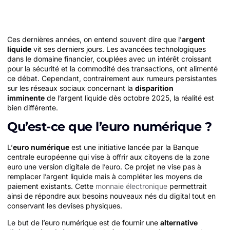
Ces dernières années, on entend souvent dire que l’
argent
liquide
vit ses derniers jours. Les avancées technologiques
dans le domaine financier, couplées avec un intérêt croissant
pour la sécurité et la commodité des transactions, ont alimenté
ce débat. Cependant, contrairement aux rumeurs persistantes
sur les réseaux sociaux concernant la
disparition
imminente
de l’argent liquide dès octobre 2025, la réalité est
bien différente.
Qu’est-ce que l’euro numérique ?
L’
euro numérique
est une initiative lancée par la Banque
centrale européenne qui vise à offrir aux citoyens de la zone
euro une version digitale de l’euro. Ce projet ne vise pas à
remplacer l’argent liquide mais à compléter les moyens de
paiement existants. Cette
monnaie électronique
permettrait
ainsi de répondre aux besoins nouveaux nés du digital tout en
conservant les devises physiques.
Le but de l’euro numérique est de fournir une
alternative