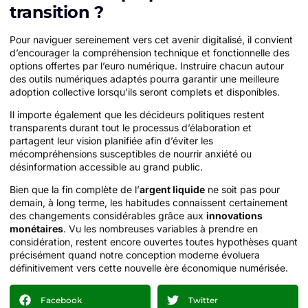
transition ?
Pour naviguer sereinement vers cet avenir digitalisé, il convient
d’encourager la compréhension technique et fonctionnelle des
options offertes par l’euro numérique. Instruire chacun autour
des outils numériques adaptés pourra garantir une meilleure
adoption collective lorsqu’ils seront complets et disponibles.
Il importe également que les décideurs politiques restent
transparents durant tout le processus d’élaboration et
partagent leur vision planifiée afin d’éviter les
mécompréhensions susceptibles de nourrir anxiété ou
désinformation accessible au grand public.
Bien que la fin complète de l’
argent liquide
ne soit pas pour
demain, à long terme, les habitudes connaissent certainement
des changements considérables grâce aux
innovations
monétaires
. Vu les nombreuses variables à prendre en
considération, restent encore ouvertes toutes hypothèses quant
précisément quand notre conception moderne évoluera
définitivement vers cette nouvelle ère économique numérisée.
Facebook
Twitter