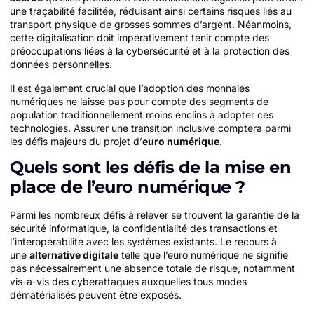
une traçabilité facilitée, réduisant ainsi certains risques liés au
transport physique de grosses sommes d’argent. Néanmoins,
cette digitalisation doit impérativement tenir compte des
préoccupations liées à la cybersécurité et à la protection des
données personnelles.
Il est également crucial que l’adoption des monnaies
numériques ne laisse pas pour compte des segments de
population traditionnellement moins enclins à adopter ces
technologies. Assurer une transition inclusive comptera parmi
les défis majeurs du projet d’
euro numérique
.
Quels sont les défis de la mise en
place de l’euro numérique ?
Parmi les nombreux défis à relever se trouvent la garantie de la
sécurité informatique, la confidentialité des transactions et
l’interopérabilité avec les systèmes existants. Le recours à
une
alternative digitale
telle que l’euro numérique ne signifie
pas nécessairement une absence totale de risque, notamment
vis-à-vis des cyberattaques auxquelles tous modes
dématérialisés peuvent être exposés.