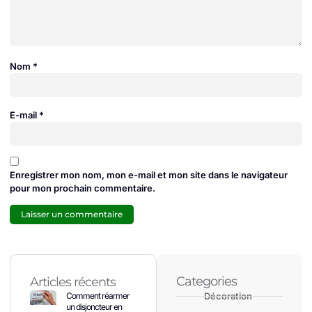
Nom
*
E-mail
*
Enregistrer mon nom, mon e-mail et mon site dans le navigateur
pour mon prochain commentaire.
Categories
Articles récents
Comment réarmer
Décoration
un disjoncteur en