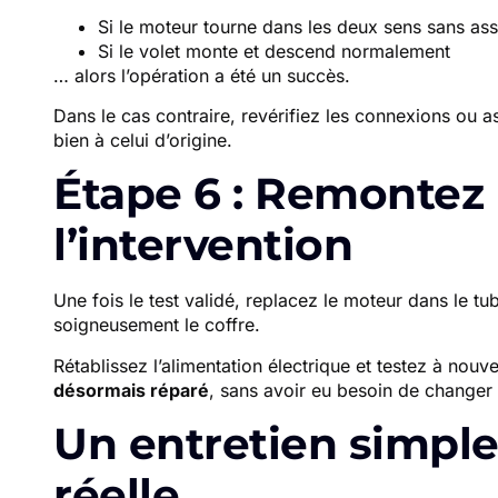
Si le moteur tourne dans les deux sens sans ass
Si le volet monte et descend normalement
… alors l’opération a été un succès.
Dans le cas contraire, revérifiez les connexions ou
bien à celui d’origine.
Étape 6 : Remontez l
l’intervention
Une fois le test validé, replacez le moteur dans le tub
soigneusement le coffre.
Rétablissez l’alimentation électrique et testez à nou
désormais réparé
, sans avoir eu besoin de changer
Un entretien simpl
réelle