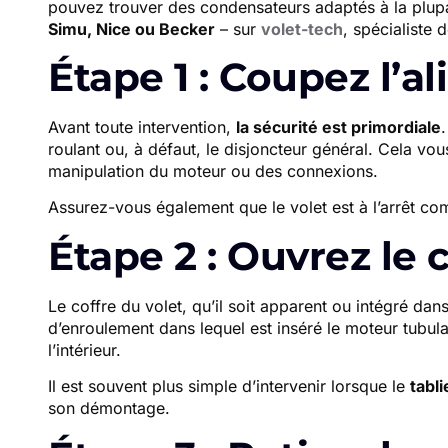
pouvez trouver des condensateurs adaptés à la plupa
Simu, Nice ou Becker
– sur
volet-tech
, spécialiste 
Étape 1 : Coupez l’a
Avant toute intervention,
la sécurité est primordiale
roulant ou, à défaut, le disjoncteur général. Cela vou
manipulation du moteur ou des connexions.
Assurez-vous également que le volet est à l’arrêt comp
Étape 2 : Ouvrez le 
Le coffre du volet, qu’il soit apparent ou intégré dans
d’enroulement dans lequel est inséré le moteur tubula
l’intérieur.
Il est souvent plus simple d’intervenir lorsque le
tabl
son démontage.