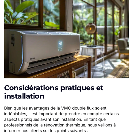
Considérations pratiques et
installation
Bien que les avantages de la VMC double flux soient
indéniables, il est important de prendre en compte certains
aspects pratiques avant son installation. En tant que
professionnels de la rénovation thermique, nous veillons à
informer nos clients sur les points suivants :