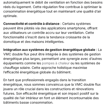
automatiquement le débit de ventilation en fonction des besoins
réels du logement. Cette régulation fine contribue à optimiser la
consommation énergétique tout en maintenant une qualité d’air
optimale.
Connectivité et contrôle à distance
: Certains systèmes
peuvent être pilotés via des applications smartphone, offrant
aux utilisateurs un contrôle accru sur leur ventilation. Cette
fonctionnalité s’inscrit dans la tendance croissante de la
domotique et des maisons intelligentes.
Intégration aux systèmes de gestion énergétique globale
: La
VMC double flux peut être intégrée à des systèmes de gestion
énergétique plus larges, permettant une synergie avec d’autres
équipements comme les
pompes à chaleur
ou les systèmes de
chauffage solaire. Cette approche holistique maximise
l’efficacité énergétique globale du bâtiment.
En tant que professionnels engagés dans la transition
énergétique, nous sommes convaincus que la VMC double flux
jouera un rôle crucial dans les constructions et rénovations
futures. Son efficacité énergétique et son impact positif sur la
qualité de l’air intérieur en font un élément incontournable des
bâtiments basse consommation.