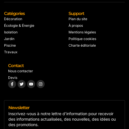
Catégories
Support
Décoration
Plan du site
Écologie & Énergie
À propos
Isolation
Mentions légales
Jardin
Politique cookies
Piscine
Charte éditoriale
Travaux
Contact
Nous contacter
Devis
Newsletter
Inscrivez-vous à notre lettre d’information pour recevoir
des informations actualisées, des nouvelles, des idées ou
des promotions.