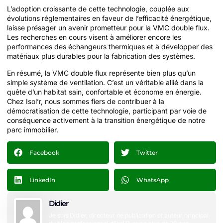
L’adoption croissante de cette technologie, couplée aux
évolutions réglementaires en faveur de l’efficacité énergétique,
laisse présager un avenir prometteur pour la VMC double flux.
Les recherches en cours visent à améliorer encore les
performances des échangeurs thermiques et à développer des
matériaux plus durables pour la fabrication des systèmes.
En résumé, la VMC double flux représente bien plus qu’un
simple système de ventilation. C’est un véritable allié dans la
quête d’un habitat sain, confortable et économe en énergie.
Chez Isol’r, nous sommes fiers de contribuer à la
démocratisation de cette technologie, participant par voie de
conséquence activement à la transition énergétique de notre
parc immobilier.
Facebook
Twitter
LinkedIn
WhatsApp
Didier
Je suis Didier, directeur de publication et auteur principal