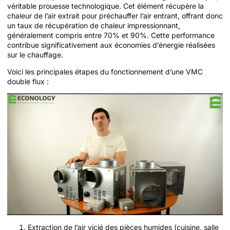
véritable prouesse technologique. Cet élément récupère la
chaleur de l’air extrait pour préchauffer l’air entrant, offrant donc
un taux de récupération de chaleur impressionnant,
généralement compris entre 70% et 90%. Cette performance
contribue significativement aux économies d’énergie réalisées
sur le chauffage.
Voici les principales étapes du fonctionnement d’une VMC
double flux :
Extraction de l’air vicié des pièces humides (cuisine, salle