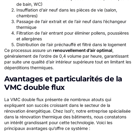
de bain, WC)
Insufflation d’air neuf dans les pièces de vie (salon,
chambres)
Passage de l’air extrait et de l’air neuf dans l’échangeur
thermique
Filtration de l’air entrant pour éliminer pollens, poussières
et allergènes
Distribution de l’air préchauffé et filtré dans le logement
Ce processus assure un
renouvellement d’air optimal
,
généralement de l’ordre de 0,4 volume par heure, garantissant
par suite une qualité d’air intérieur supérieure tout en limitant les
déperditions thermiques.
Avantages et particularités de la
VMC double flux
La VMC double flux présente de nombreux atouts qui
expliquent son succès croissant dans le secteur de la
rénovation énergétique. Chez Isol’r, notre entreprise spécialisée
dans la rénovation thermique des bâtiments, nous constatons
un intérêt grandissant pour cette technologie. Voici les
principaux avantages qu’offre ce système :