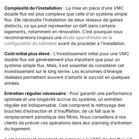
Complexité de l’installation
: La mise en place d’une VMC
double flux est plus complexe que celle d’un système simple
flux. Elle nécessite l’installation de deux réseaux de gaines
distincts, ce qui peut représenter un défi dans certains
logements, notamment en rénovation. C’est pourquoi nous
recommandons toujours une
étude approfondie de la
configuration du bâtiment
avant de procéder à l’installation.
Coût initial plus élevé
: L’investissement initial pour une VMC
double flux est généralement plus important que pour un
système simple flux. Mais, il est essentiel de considérer cet
investissement sur le long terme. Les économies d’énergie
réalisées permettent souvent d’amortir le surcoût en quelques
années.
Entretien régulier nécessaire
: Pour garantir une performance
optimale et une longévité accrue du système, un entretien
régulier est indispensable. Cela comprend le nettoyage des
bouches d’extraction et d’insufflation, de ce fait que le
remplacement périodique des filtres. Nous conseillons à nos
clients de prévoir ces opérations dans leur planning d’entretien
du logement.