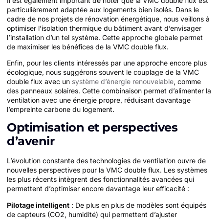
Il est également important de noter que la VMC double flux est
particulièrement adaptée aux logements bien isolés. Dans le
cadre de nos projets de rénovation énergétique, nous veillons à
optimiser l’isolation thermique du bâtiment avant d’envisager
l’installation d’un tel système. Cette approche globale permet
de maximiser les bénéfices de la VMC double flux.
Enfin, pour les clients intéressés par une approche encore plus
écologique, nous suggérons souvent le couplage de la VMC
double flux avec un
système d’énergie renouvelable
, comme
des panneaux solaires. Cette combinaison permet d’alimenter la
ventilation avec une énergie propre, réduisant davantage
l’empreinte carbone du logement.
Optimisation et perspectives
d’avenir
L’évolution constante des technologies de ventilation ouvre de
nouvelles perspectives pour la VMC double flux. Les systèmes
les plus récents intègrent des fonctionnalités avancées qui
permettent d’optimiser encore davantage leur efficacité :
Pilotage intelligent
: De plus en plus de modèles sont équipés
de capteurs (CO2, humidité) qui permettent d’ajuster