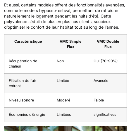
Et aussi, certains modèles offrent des fonctionnalités avancées,
comme le mode « bypass » estival, permettant de rafraîchir
naturellement le logement pendant les nuits d’été. Cette
polyvalence séduit de plus en plus nos clients, soucieux
d’optimiser le confort de leur habitat tout au long de l’année.
Caractéristique
VMC Simple
VMC Double
Flux
Flux
Récupération de
Non
Oui (70-90%)
chaleur
Filtration de l’air
Limitée
Avancée
entrant
Niveau sonore
Modéré
Faible
Économies d’énergie
Limitées
significatives