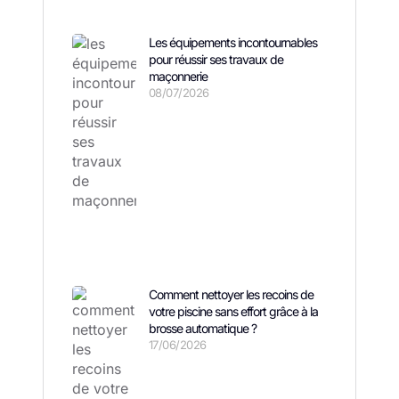
Les équipements incontournables
pour réussir ses travaux de
maçonnerie
08/07/2026
Comment nettoyer les recoins de
votre piscine sans effort grâce à la
brosse automatique ?
17/06/2026