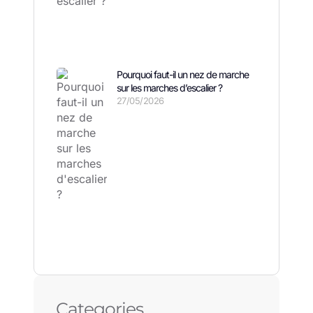
Pourquoi faut-il un nez de marche
sur les marches d’escalier ?
27/05/2026
Categories