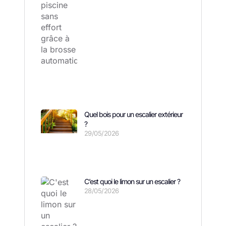
Quel bois pour un escalier extérieur
?
29/05/2026
C’est quoi le limon sur un escalier ?
28/05/2026