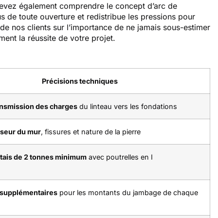
 devez également comprendre le concept d’arc de
s de toute ouverture et redistribue les pressions pour
 de nos clients sur l’importance de ne jamais sous-estimer
ment la réussite de votre projet.
Précisions techniques
ansmission des charges
du linteau vers les fondations
sseur du mur
, fissures et nature de la pierre
tais de 2 tonnes minimum
avec poutrelles en I
 supplémentaires
pour les montants du jambage de chaque