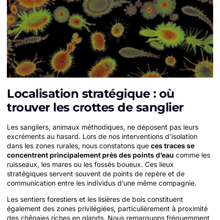
Localisation stratégique : où
trouver les crottes de sanglier
Les sangliers, animaux méthodiques, ne déposent pas leurs
excréments au hasard. Lors de nos interventions d’isolation
dans les zones rurales, nous constatons que
ces traces se
concentrent principalement près des points d’eau
comme les
ruisseaux, les mares ou les fossés boueux. Ces lieux
stratégiques servent souvent de points de repère et de
communication entre les individus d’une même compagnie.
Les sentiers forestiers et les lisières de bois constituent
également des zones privilégiées, particulièrement à proximité
des chênaies riches en glands. Nous remarquons fréquemment