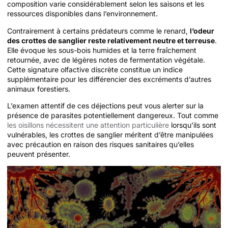
composition varie considérablement selon les saisons et les
ressources disponibles dans l’environnement.
Contrairement à certains prédateurs comme le renard,
l’odeur
des crottes de sanglier reste relativement neutre et terreuse
.
Elle évoque les sous-bois humides et la terre fraîchement
retournée, avec de légères notes de fermentation végétale.
Cette signature olfactive discrète constitue un indice
supplémentaire pour les différencier des excréments d’autres
animaux forestiers.
L’examen attentif de ces déjections peut vous alerter sur la
présence de parasites potentiellement dangereux. Tout comme
les oisillons nécessitent une attention particulière
lorsqu’ils sont
vulnérables, les crottes de sanglier méritent d’être manipulées
avec précaution en raison des risques sanitaires qu’elles
peuvent présenter.