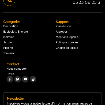
05 33 06 05 31
Catégories
Support
Décoration
Plan du site
Écologie & Énergie
À propos
Isolation
Mentions légales
Jardin
Politique cookies
Piscine
Charte éditoriale
Travaux
Contact
Nous contacter
Devis
Newsletter
Inscrivez-vous à notre lettre d’information pour recevoir