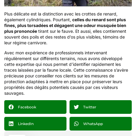
Plus délicate est la distinction avec les crottes de renard,
également cylindriques. Pourtant,
celles du renard sont plus
fines, plus torsadées et dégagent une odeur musquée bien
plus prononcée
tirant sur le fauve. Et aussi, elles contiennent
souvent des poils et des restes d’os plus visibles, témoins de
leur régime carnivore.
Avec mon expérience de professionnels intervenant
régulièrement sur différents terrains, nous avons développé
cette expertise qui nous permet d’identifier rapidement les
traces laissées par la faune locale. Cette connaissance s’avère
précieuse pour conseiller nos clients sur les mesures de
protection adaptées à mettre en place pour préserver leurs
propriétés des dégâts potentiels causés par ces visiteurs
sauvages.
Facebook
Twitter
LinkedIn
WhatsApp