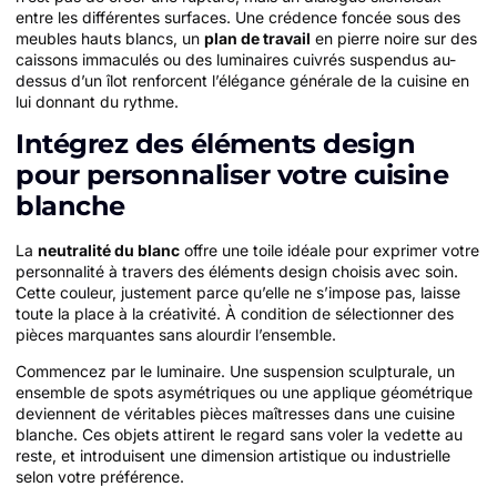
entre les différentes surfaces. Une crédence foncée sous des
meubles hauts blancs, un
plan de travail
en pierre noire sur des
caissons immaculés ou des luminaires cuivrés suspendus au-
dessus d’un îlot renforcent l’élégance générale de la cuisine en
lui donnant du rythme.
Intégrez des éléments design
pour personnaliser votre cuisine
blanche
La
neutralité du blanc
offre une toile idéale pour exprimer votre
personnalité à travers des éléments design choisis avec soin.
Cette couleur, justement parce qu’elle ne s’impose pas, laisse
toute la place à la créativité. À condition de sélectionner des
pièces marquantes sans alourdir l’ensemble.
Commencez par le luminaire. Une suspension sculpturale, un
ensemble de spots asymétriques ou une applique géométrique
deviennent de véritables pièces maîtresses dans une cuisine
blanche. Ces objets attirent le regard sans voler la vedette au
reste, et introduisent une dimension artistique ou industrielle
selon votre préférence.