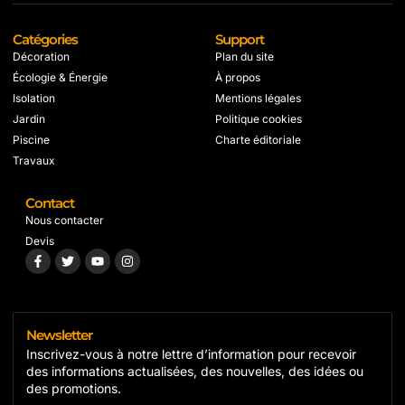
Catégories
Support
Décoration
Plan du site
Écologie & Énergie
À propos
Isolation
Mentions légales
Jardin
Politique cookies
Piscine
Charte éditoriale
Travaux
Contact
Nous contacter
Devis
Newsletter
Inscrivez-vous à notre lettre d’information pour recevoir
des informations actualisées, des nouvelles, des idées ou
des promotions.