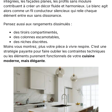
intégrées, les façades planes, les profils sans moulure
contribuent à créer un décor fluide et harmonieux. Le blanc agit
alors comme un fil conducteur silencieux qui relie chaque
élément entre eux sans dissonance.
Pensez aussi aux rangements dissimulés :
des tiroirs compartimentés,
des colonnes escamotables,
des niches discrètes.
Moins vous montrez, plus votre pièce à vivre respire. C’est une
stratégie payante pour faire oublier les contraintes techniques
ou les éléments purement fonctionnels de votre
cuisine
moderne, mais élégante
.