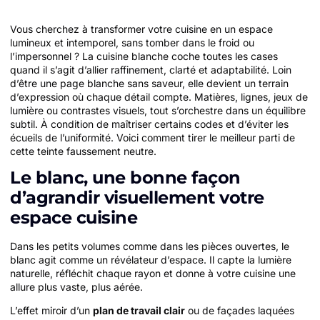
Vous cherchez à transformer votre cuisine en un espace
lumineux et intemporel, sans tomber dans le froid ou
l’impersonnel ? La cuisine blanche coche toutes les cases
quand il s’agit d’allier raffinement, clarté et adaptabilité. Loin
d’être une page blanche sans saveur, elle devient un terrain
d’expression où chaque détail compte. Matières, lignes, jeux de
lumière ou contrastes visuels, tout s’orchestre dans un équilibre
subtil. À condition de maîtriser certains codes et d’éviter les
écueils de l’uniformité. Voici comment tirer le meilleur parti de
cette teinte faussement neutre.
Le blanc, une bonne façon
d’agrandir visuellement votre
espace cuisine
Dans les petits volumes comme dans les pièces ouvertes, le
blanc agit comme un révélateur d’espace. Il capte la lumière
naturelle, réfléchit chaque rayon et donne à votre cuisine une
allure plus vaste, plus aérée.
L’effet miroir d’un
plan de travail clair
ou de façades laquées