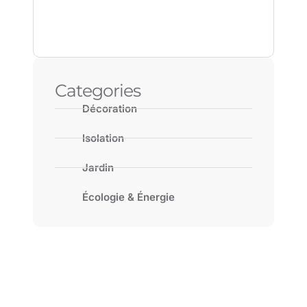
Categories
Décoration
Isolation
Jardin
Écologie & Énergie