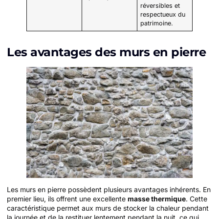
réversibles et
respectueux du
patrimoine.
Les avantages des murs en pierre
Les murs en pierre possèdent plusieurs avantages inhérents. En
premier lieu, ils offrent une excellente
masse thermique
. Cette
caractéristique permet aux murs de stocker la chaleur pendant
la journée et de la restituer lentement pendant la nuit, ce qui