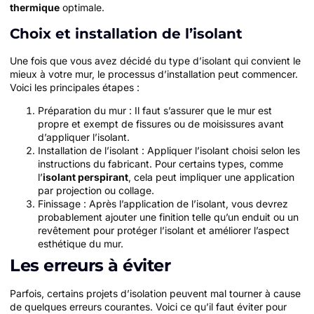
thermique
optimale.
Choix et installation de l’isolant
Une fois que vous avez décidé du type d’isolant qui convient le
mieux à votre mur, le processus d’installation peut commencer.
Voici les principales étapes :
Préparation du mur : Il faut s’assurer que le mur est
propre et exempt de fissures ou de moisissures avant
d’appliquer l’isolant.
Installation de l’isolant : Appliquer l’isolant choisi selon les
instructions du fabricant. Pour certains types, comme
l’
isolant perspirant
, cela peut impliquer une application
par projection ou collage.
Finissage : Après l’application de l’isolant, vous devrez
probablement ajouter une finition telle qu’un enduit ou un
revêtement pour protéger l’isolant et améliorer l’aspect
esthétique du mur.
Les erreurs à éviter
Parfois, certains projets d’isolation peuvent mal tourner à cause
de quelques erreurs courantes. Voici ce qu’il faut éviter pour