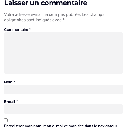
Laisser un commentaire
Votre adresse e-mail ne sera pas publiée.
Les champs
obligatoires sont indiqués avec
*
Commentaire
*
Nom
*
E-mail
*
Enregistrer mon nom, mon e-mail et mon site dans le navigateur