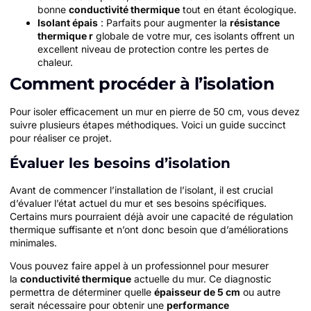
bonne
conductivité thermique
tout en étant écologique.
Isolant épais
: Parfaits pour augmenter la
résistance
thermique r
globale de votre mur, ces isolants offrent un
excellent niveau de protection contre les pertes de
chaleur.
Comment procéder à l’isolation
Pour isoler efficacement un mur en pierre de 50 cm, vous devez
suivre plusieurs étapes méthodiques. Voici un guide succinct
pour réaliser ce projet.
Évaluer les besoins d’isolation
Avant de commencer l’installation de l’isolant, il est crucial
d’évaluer l’état actuel du mur et ses besoins spécifiques.
Certains murs pourraient déjà avoir une capacité de régulation
thermique suffisante et n’ont donc besoin que d’améliorations
minimales.
Vous pouvez faire appel à un professionnel pour mesurer
la
conductivité thermique
actuelle du mur. Ce diagnostic
permettra de déterminer quelle
épaisseur de 5 cm
ou autre
serait nécessaire pour obtenir une
performance