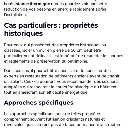
la
résistance thermique r
, vous pourriez voir une nette
réduction de vos besoins en énergie rapidement après
l’installation.
Cas particuliers : propriétés
historiques
Pour ceux qui possèdent des propriétés historiques ou
classées, isoler un mur en pierre de 50 cm peut être
particulièrement délicat. Il est impératif de respecter les normes
et règlements de préservation du patrimoine.
Dans ces cas, il pourrait être nécessaire de consulter des
experts en restauration de bâtiments anciens avant de choisir
un isolant. Ceux-ci pourront vous recommander des solutions
adaptées qui respectent le caractère historique du bâtiment
tout en améliorant son efficacité énergétique.
Approches spécifiques
Les approches spécifiques pour de telles propriétés
comprennent souvent l’utilisation d’isolants naturels et
réversibles qui n’altèrent pas de façon permanente la structure