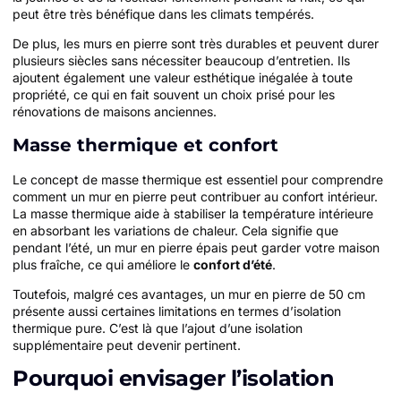
peut être très bénéfique dans les climats tempérés.
De plus, les murs en pierre sont très durables et peuvent durer
plusieurs siècles sans nécessiter beaucoup d’entretien. Ils
ajoutent également une valeur esthétique inégalée à toute
propriété, ce qui en fait souvent un choix prisé pour les
rénovations de maisons anciennes.
Masse thermique et confort
Le concept de masse thermique est essentiel pour comprendre
comment un mur en pierre peut contribuer au confort intérieur.
La masse thermique aide à stabiliser la température intérieure
en absorbant les variations de chaleur. Cela signifie que
pendant l’été, un mur en pierre épais peut garder votre maison
plus fraîche, ce qui améliore le
confort d’été
.
Toutefois, malgré ces avantages, un mur en pierre de 50 cm
présente aussi certaines limitations en termes d’isolation
thermique pure. C’est là que l’ajout d’une isolation
supplémentaire peut devenir pertinent.
Pourquoi envisager l’isolation