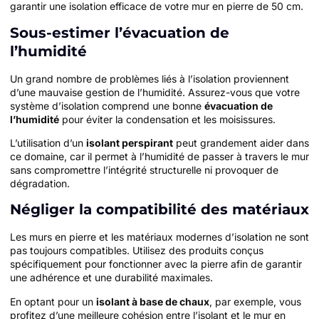
garantir une isolation efficace de votre mur en pierre de 50 cm.
Sous-estimer l’évacuation de
l’humidité
Un grand nombre de problèmes liés à l’isolation proviennent
d’une mauvaise gestion de l’humidité. Assurez-vous que votre
système d’isolation comprend une bonne
évacuation de
l’humidité
pour éviter la condensation et les moisissures.
L’utilisation d’un
isolant perspirant
peut grandement aider dans
ce domaine, car il permet à l’humidité de passer à travers le mur
sans compromettre l’intégrité structurelle ni provoquer de
dégradation.
Négliger la compatibilité des matériaux
Les murs en pierre et les matériaux modernes d’isolation ne sont
pas toujours compatibles. Utilisez des produits conçus
spécifiquement pour fonctionner avec la pierre afin de garantir
une adhérence et une durabilité maximales.
En optant pour un
isolant à base de chaux
, par exemple, vous
profitez d’une meilleure cohésion entre l’isolant et le mur en