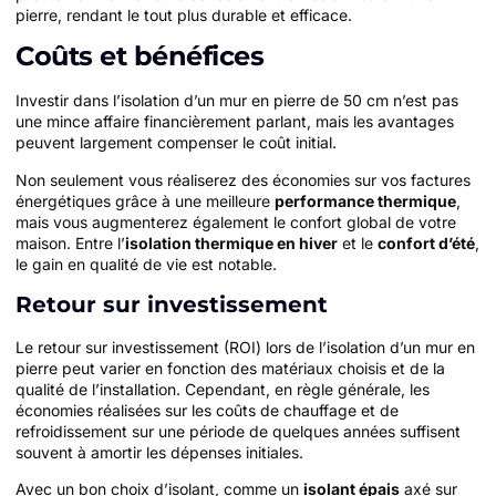
pierre, rendant le tout plus durable et efficace.
Coûts et bénéfices
Investir dans l’isolation d’un mur en pierre de 50 cm n’est pas
une mince affaire financièrement parlant, mais les avantages
peuvent largement compenser le coût initial.
Non seulement vous réaliserez des économies sur vos factures
énergétiques grâce à une meilleure
performance thermique
,
mais vous augmenterez également le confort global de votre
maison. Entre l’
isolation thermique en hiver
et le
confort d’été
,
le gain en qualité de vie est notable.
Retour sur investissement
Le retour sur investissement (ROI) lors de l’isolation d’un mur en
pierre peut varier en fonction des matériaux choisis et de la
qualité de l’installation. Cependant, en règle générale, les
économies réalisées sur les coûts de chauffage et de
refroidissement sur une période de quelques années suffisent
souvent à amortir les dépenses initiales.
Avec un bon choix d’isolant, comme un
isolant épais
axé sur