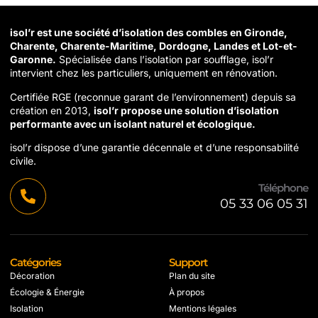
isol’r est une société d’isolation des combles en Gironde,
Charente, Charente-Maritime, Dordogne, Landes et Lot-et-
Garonne.
Spécialisée dans l’isolation par soufflage, isol’r
intervient chez les particuliers, uniquement en rénovation.
Certifiée RGE (reconnue garant de l’environnement) depuis sa
création en 2013,
isol’r propose une solution d’isolation
performante avec un isolant naturel et écologique.
isol’r dispose d’une garantie décennale et d’une responsabilité
civile.
Téléphone
05 33 06 05 31
Catégories
Support
Décoration
Plan du site
Écologie & Énergie
À propos
Isolation
Mentions légales