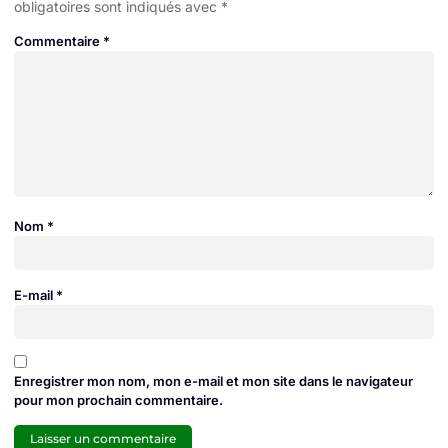
obligatoires sont indiqués avec
*
Commentaire
*
Nom
*
E-mail
*
Enregistrer mon nom, mon e-mail et mon site dans le navigateur
pour mon prochain commentaire.