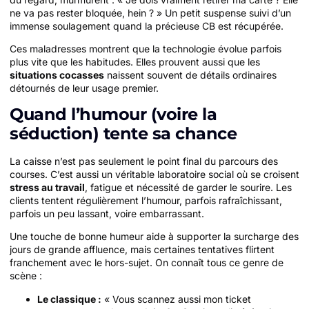
ne va pas rester bloquée, hein ? » Un petit suspense suivi d’un
immense soulagement quand la précieuse CB est récupérée.
Ces maladresses montrent que la technologie évolue parfois
plus vite que les habitudes. Elles prouvent aussi que les
situations cocasses
naissent souvent de détails ordinaires
détournés de leur usage premier.
Quand l’humour (voire la
séduction) tente sa chance
La caisse n’est pas seulement le point final du parcours des
courses. C’est aussi un véritable laboratoire social où se croisent
stress au travail
, fatigue et nécessité de garder le sourire. Les
clients tentent régulièrement l’humour, parfois rafraîchissant,
parfois un peu lassant, voire embarrassant.
Une touche de bonne humeur aide à supporter la surcharge des
jours de grande affluence, mais certaines tentatives flirtent
franchement avec le hors-sujet. On connaît tous ce genre de
scène :
Le classique :
« Vous scannez aussi mon ticket