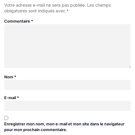
Votre adresse e-mail ne sera pas publiée.
Les champs
obligatoires sont indiqués avec
*
Commentaire
*
Nom
*
E-mail
*
Enregistrer mon nom, mon e-mail et mon site dans le navigateur
pour mon prochain commentaire.