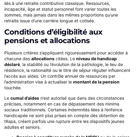
liés à une retraite contributive classique. Ressources,
incapacité, âge et statut personnel font varier toutes les
sommes, mais jamais dans les mêmes proportions qu’une
retraite issue d’une carrière longue et cotisée.
Conditions d’éligibilité aux
pensions et allocations
Plusieurs critères s’appliquent rigoureusement pour accéder à
chacune des
allocations
citées. Le
niveau de handicap
déclaré
, la stabilité ou l’évolution de la pathologie, le lieu de
résidence, la nationalité ou le titre de séjour régulier influencent
l’accès aux aides. Un contrôle annuel de ressources par
l’administration vise à actualiser le
montant de la pension
touchée.
Le
cumul d’aides
n’est autorisé que dans des circonstances
précises, notamment en cas de dépassement des minima
sociaux traditionnels. Certaines indemnités liées à l’enfance
handicapée ne sont plus prises en compte dès obtention de
l’Aspa, créant parfois une rupture entre les dispositifs jeunes
adultes et seniors.