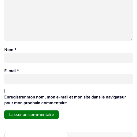
Nom
*
E-mail
*
Enregistrer mon nom, mon e-mail et mon site dans le navigateur
pour mon prochain commentaire.