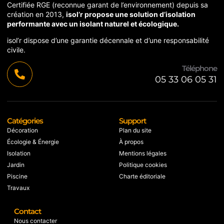
Certifiée RGE (reconnue garant de l’environnement) depuis sa
création en 2013,
isol’r propose une solution d’isolation
performante avec un isolant naturel et écologique.
isol’r dispose d’une garantie décennale et d’une responsabilité
civile.
Téléphone
05 33 06 05 31
Catégories
Support
Décoration
Plan du site
Écologie & Énergie
À propos
Isolation
Mentions légales
Jardin
Politique cookies
Piscine
Charte éditoriale
Travaux
Contact
Nous contacter