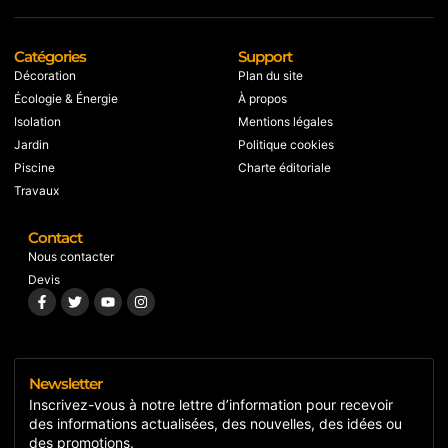
Catégories
Support
Décoration
Plan du site
Écologie & Énergie
À propos
Isolation
Mentions légales
Jardin
Politique cookies
Piscine
Charte éditoriale
Travaux
Contact
Nous contacter
Devis
Newsletter
Inscrivez-vous à notre lettre d’information pour recevoir
des informations actualisées, des nouvelles, des idées ou
des promotions.