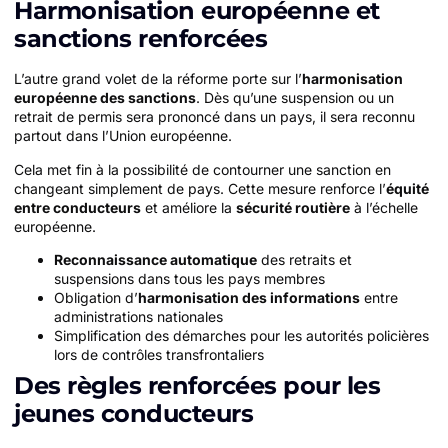
Harmonisation européenne et
sanctions renforcées
L’autre grand volet de la réforme porte sur l’
harmonisation
européenne des sanctions
. Dès qu’une suspension ou un
retrait de permis sera prononcé dans un pays, il sera reconnu
partout dans l’Union européenne.
Cela met fin à la possibilité de contourner une sanction en
changeant simplement de pays. Cette mesure renforce l’
équité
entre conducteurs
et améliore la
sécurité routière
à l’échelle
européenne.
Reconnaissance automatique
des retraits et
suspensions dans tous les pays membres
Obligation d’
harmonisation des informations
entre
administrations nationales
Simplification des démarches pour les autorités policières
lors de contrôles transfrontaliers
Des règles renforcées pour les
jeunes conducteurs