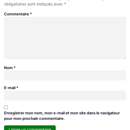
obligatoires sont indiqués avec
*
Commentaire
*
Nom
*
E-mail
*
Enregistrer mon nom, mon e-mail et mon site dans le navigateur
pour mon prochain commentaire.