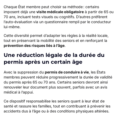
Chaque État membre peut choisir sa méthode : certains
imposent déjà une
visite médicale obligatoire
à partir de 65 ou
70 ans, incluant tests visuels ou cognitifs. D’autres préfèrent
l’auto-évaluation via un questionnaire rempli par le conducteur
lui-même.
Cette diversité permet d’adapter les règles à la réalité locale,
tout en préservant la mobilité des seniors et en renforçant la
prévention des risques liés à l’âge
.
Une réduction légale de la durée du
permis après un certain âge
Avec la suppression du
permis de conduire à vie
, les États
membres peuvent réduire progressivement la durée de validité
du permis après 65 ou 70 ans. Certains seniors devront ainsi
renouveler leur document plus souvent, parfois avec un avis
médical à l’appui.
Ce dispositif responsabilise les seniors quant à leur état de
santé et rassure les familles, tout en contribuant à prévenir les
accidents dus à l’âge ou à des conditions physiques altérées.