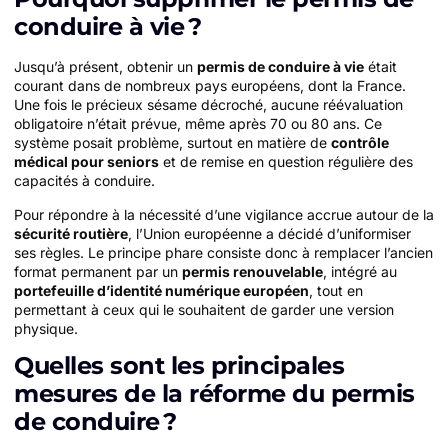
conduire à vie ?
Jusqu’à présent, obtenir un
permis de conduire à vie
était
courant dans de nombreux pays européens, dont la France.
Une fois le précieux sésame décroché, aucune réévaluation
obligatoire n’était prévue, même après 70 ou 80 ans. Ce
système posait problème, surtout en matière de
contrôle
médical pour seniors
et de remise en question régulière des
capacités à conduire.
Pour répondre à la nécessité d’une vigilance accrue autour de la
sécurité routière
, l’Union européenne a décidé d’uniformiser
ses règles. Le principe phare consiste donc à remplacer l’ancien
format permanent par un
permis renouvelable
, intégré au
portefeuille d’identité numérique européen
, tout en
permettant à ceux qui le souhaitent de garder une version
physique.
Quelles sont les principales
mesures de la réforme du permis
de conduire ?