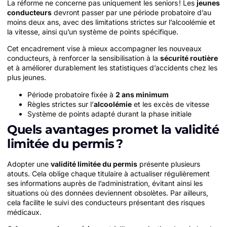
La réforme ne concerne pas uniquement les seniors ! Les
jeunes
conducteurs
devront passer par une période probatoire d’au
moins deux ans, avec des limitations strictes sur l’alcoolémie et
la vitesse, ainsi qu’un système de points spécifique.
Cet encadrement vise à mieux accompagner les nouveaux
conducteurs, à renforcer la sensibilisation à la
sécurité routière
et à améliorer durablement les statistiques d’accidents chez les
plus jeunes.
Période probatoire fixée à
2 ans minimum
Règles strictes sur l’
alcoolémie
et les excès de vitesse
Système de points adapté durant la phase initiale
Quels avantages promet la validité
limitée du permis ?
Adopter une
validité limitée du permis
présente plusieurs
atouts. Cela oblige chaque titulaire à actualiser régulièrement
ses informations auprès de l’administration, évitant ainsi les
situations où des données deviennent obsolètes. Par ailleurs,
cela facilite le suivi des conducteurs présentant des risques
médicaux.