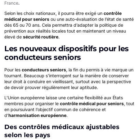
France
.
Selon les choix nationaux, il pourra être exigé un
contrôle
médical pour seniors
ou une auto-évaluation de l’état de santé
dès 65 ou 70 ans. Cela permettra d’adapter la politique de
prévention aux réalités locales tout en maintenant un niveau
élevé de
sécurité routière
.
Les nouveaux dispositifs pour les
conducteurs seniors
Pour les
conducteurs seniors
, la fin du permis à vie marque un
tournant. Beaucoup s’interrogent sur la manière de conserver
leur droit à conduire en vieillissant, surtout avec la perspective
de devoir prouver régulièrement leur aptitude.
L’Union européenne laisse une certaine flexibilité aux États
membres pour organiser le
contrôle médical pour seniors
, tout
en poursuivant l’objectif commun de cohérence et
d’
harmonisation européenne
.
Des contrôles médicaux ajustables
selon les pays