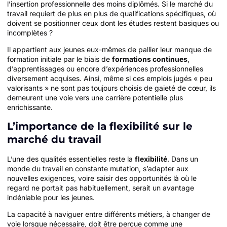
l’insertion professionnelle des moins diplômés. Si le marché du
travail requiert de plus en plus de qualifications spécifiques, où
doivent se positionner ceux dont les études restent basiques ou
incomplètes ?
Il appartient aux jeunes eux-mêmes de pallier leur manque de
formation initiale par le biais de
formations continues
,
d’apprentissages ou encore d’expériences professionnelles
diversement acquises. Ainsi, même si ces emplois jugés « peu
valorisants » ne sont pas toujours choisis de gaieté de cœur, ils
demeurent une voie vers une carrière potentielle plus
enrichissante.
L’importance de la flexibilité sur le
marché du travail
L’une des qualités essentielles reste la
flexibilité
. Dans un
monde du travail en constante mutation, s’adapter aux
nouvelles exigences, voire saisir des opportunités là où le
regard ne portait pas habituellement, serait un avantage
indéniable pour les jeunes.
La capacité à naviguer entre différents métiers, à changer de
voie lorsque nécessaire, doit être perçue comme une