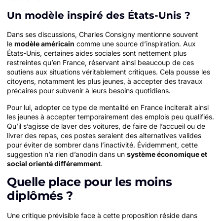
Un modèle inspiré des États-Unis ?
Dans ses discussions, Charles Consigny mentionne souvent
le
modèle américain
comme une source d’inspiration. Aux
États-Unis, certaines aides sociales sont nettement plus
restreintes qu’en France, réservant ainsi beaucoup de ces
soutiens aux situations véritablement critiques. Cela pousse les
citoyens, notamment les plus jeunes, à accepter des travaux
précaires pour subvenir à leurs besoins quotidiens.
Pour lui, adopter ce type de mentalité en France inciterait ainsi
les jeunes à accepter temporairement des emplois peu qualifiés.
Qu’il s’agisse de laver des voitures, de faire de l’accueil ou de
livrer des repas, ces postes seraient des alternatives valides
pour éviter de sombrer dans l’inactivité. Évidemment, cette
suggestion n’a rien d’anodin dans un
système économique et
social orienté différemment
.
Quelle place pour les moins
diplômés ?
Une critique prévisible face à cette proposition réside dans