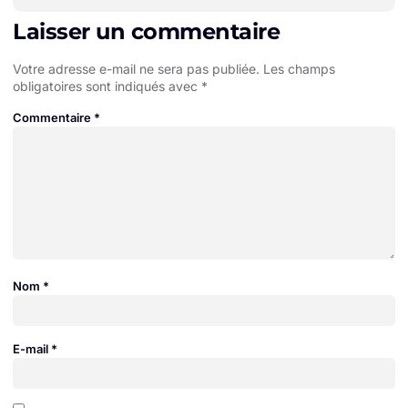
Laisser un commentaire
Votre adresse e-mail ne sera pas publiée.
Les champs
obligatoires sont indiqués avec
*
Commentaire
*
Nom
*
E-mail
*