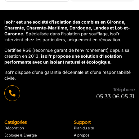
isol’r est une société d’isolation des combles en Gironde,
Charente, Charente-Maritime, Dordogne, Landes et Lot-et-
Garonne.
Spécialisée dans l’isolation par soufflage, isol’r
intervient chez les particuliers, uniquement en rénovation.
Certifiée RGE (reconnue garant de l’environnement) depuis sa
création en 2013,
isol’r propose une solution d’isolation
performante avec un isolant naturel et écologique.
isol’r dispose d’une garantie décennale et d’une responsabilité
civile.
Téléphone
05 33 06 05 31
Catégories
Support
Décoration
Plan du site
Écologie & Énergie
À propos