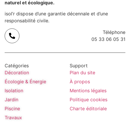
naturel et écologique.
isol’r dispose d’une garantie décennale et d’une
responsabilité civile.
Téléphone
05 33 06 05 31
Catégories
Support
Décoration
Plan du site
Écologie & Énergie
À propos
Isolation
Mentions légales
Jardin
Politique cookies
Piscine
Charte éditoriale
Travaux