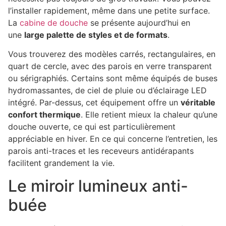
l’installer rapidement, même dans une petite surface.
La
cabine de douche
se présente aujourd’hui en
une
large palette de styles et de formats
.
Vous trouverez des modèles carrés, rectangulaires, en
quart de cercle, avec des parois en verre transparent
ou sérigraphiés. Certains sont même équipés de buses
hydromassantes, de ciel de pluie ou d’éclairage LED
intégré. Par-dessus, cet équipement offre un
véritable
confort thermique
. Elle retient mieux la chaleur qu’une
douche ouverte, ce qui est particulièrement
appréciable en hiver. En ce qui concerne l’entretien, les
parois anti-traces et les receveurs antidérapants
facilitent grandement la vie.
Le miroir lumineux anti-
buée