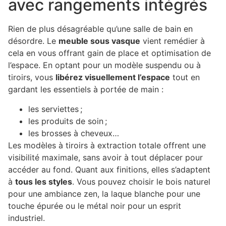
avec rangements intégrés
Rien de plus désagréable qu’une salle de bain en
désordre. Le
meuble sous vasque
vient remédier à
cela en vous offrant gain de place et optimisation de
l’espace. En optant pour un modèle suspendu ou à
tiroirs, vous
libérez visuellement l’espace
tout en
gardant les essentiels à portée de main :
les serviettes ;
les produits de soin ;
les brosses à cheveux…
Les modèles à tiroirs à extraction totale offrent une
visibilité maximale, sans avoir à tout déplacer pour
accéder au fond. Quant aux finitions, elles s’adaptent
à
tous les styles
. Vous pouvez choisir le bois naturel
pour une ambiance zen, la laque blanche pour une
touche épurée ou le métal noir pour un esprit
industriel.