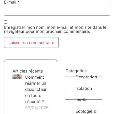
E-mail
*
Enregistrer mon nom, mon e-mail et mon site dans le
navigateur pour mon prochain commentaire.
Categories
Articles récents
Décoration
Comment
réarmer un
Isolation
disjoncteur
en toute
Jardin
sécurité ?
03/08/2026
Écologie &