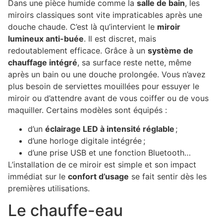
Dans une pièce humide comme la
salle de bain
, les
miroirs classiques sont vite impraticables après une
douche chaude. C’est là qu’intervient le
miroir
lumineux anti-buée
. Il est discret, mais
redoutablement efficace. Grâce à un
système de
chauffage intégré
, sa surface reste nette, même
après un bain ou une douche prolongée. Vous n’avez
plus besoin de serviettes mouillées pour essuyer le
miroir ou d’attendre avant de vous coiffer ou de vous
maquiller. Certains modèles sont équipés :
d’un
éclairage LED à intensité réglable
;
d’une horloge digitale intégrée ;
d’une prise USB et une fonction Bluetooth…
L’installation de ce miroir est simple et son impact
immédiat sur le
confort d’usage
se fait sentir dès les
premières utilisations.
Le chauffe-eau