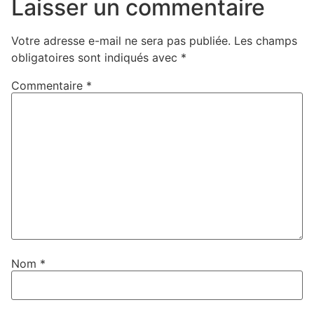
Laisser un commentaire
Votre adresse e-mail ne sera pas publiée.
Les champs
obligatoires sont indiqués avec
*
Commentaire
*
Nom
*