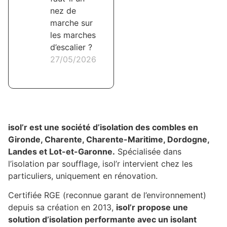
nez de
marche sur
les marches
d’escalier ?
27/05/2026
isol’r est une société d’isolation des combles en
Gironde, Charente, Charente-Maritime, Dordogne,
Landes et Lot-et-Garonne.
Spécialisée dans
l’isolation par soufflage, isol’r intervient chez les
particuliers, uniquement en rénovation.
Certifiée RGE (reconnue garant de l’environnement)
depuis sa création en 2013,
isol’r propose une
solution d’isolation performante avec un isolant