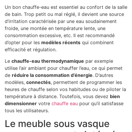
Un bon chauffe-eau est essentiel au confort de la salle
de bain. Trop petit ou mal réglé, il devient une source
d’irritation caractérisée par une eau soudainement
froide, une montée en température lente, une
consommation excessive, etc. Il est recommandé
d’opter pour les
modèles récents
qui combinent
efficacité et régulation.
Le
chauffe-eau thermodynamique
par exemple
utilise l’air ambiant pour chauffer l’eau, ce qui permet
de
réduire la consommation d’énergie
. D’autres
modèles,
connectés
, permettent de programmer les
heures de chauffe selon vos habitudes ou de piloter la
température à distance. Toutefois, vous devez
bien
dimensionner
votre
chauffe eau
pour qu’il satisfasse
tous les utilisateurs.
Le meuble sous vasque