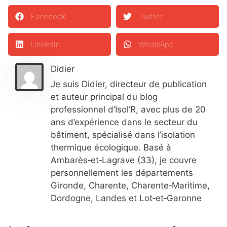
Facebook
Twitter
LinkedIn
WhatsApp
Didier
Je suis Didier, directeur de publication
et auteur principal du blog
professionnel d’Isol’R, avec plus de 20
ans d’expérience dans le secteur du
bâtiment, spécialisé dans l’isolation
thermique écologique. Basé à
Ambarès‑et‑Lagrave (33), je couvre
personnellement les départements
Gironde, Charente, Charente‑Maritime,
Dordogne, Landes et Lot‑et‑Garonne