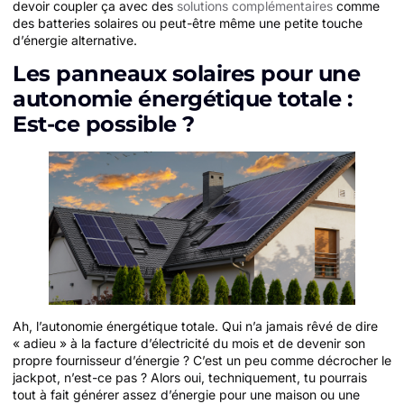
devoir coupler ça avec des
solutions complémentaires
comme
des batteries solaires ou peut-être même une petite touche
d’énergie alternative.
Les panneaux solaires pour une
autonomie énergétique totale :
Est-ce possible ?
Ah, l’autonomie énergétique totale. Qui n’a jamais rêvé de dire
« adieu » à la facture d’électricité du mois et de devenir son
propre fournisseur d’énergie ? C’est un peu comme décrocher le
jackpot, n’est-ce pas ? Alors oui, techniquement, tu pourrais
tout à fait générer assez d’énergie pour une maison ou une