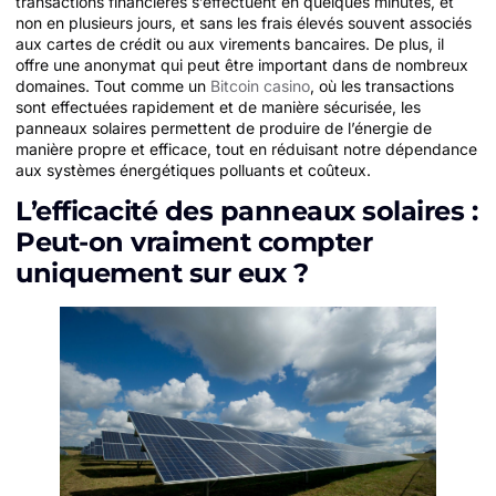
transactions financières s’effectuent en quelques minutes, et
non en plusieurs jours, et sans les frais élevés souvent associés
aux cartes de crédit ou aux virements bancaires. De plus, il
offre une anonymat qui peut être important dans de nombreux
domaines. Tout comme un
Bitcoin casino
, où les transactions
sont effectuées rapidement et de manière sécurisée, les
panneaux solaires permettent de produire de l’énergie de
manière propre et efficace, tout en réduisant notre dépendance
aux systèmes énergétiques polluants et coûteux.
L’efficacité des panneaux solaires :
Peut-on vraiment compter
uniquement sur eux ?