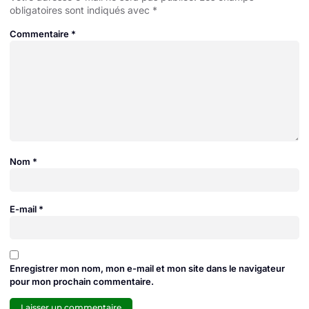
obligatoires sont indiqués avec
*
Commentaire
*
Nom
*
E-mail
*
Enregistrer mon nom, mon e-mail et mon site dans le navigateur
pour mon prochain commentaire.