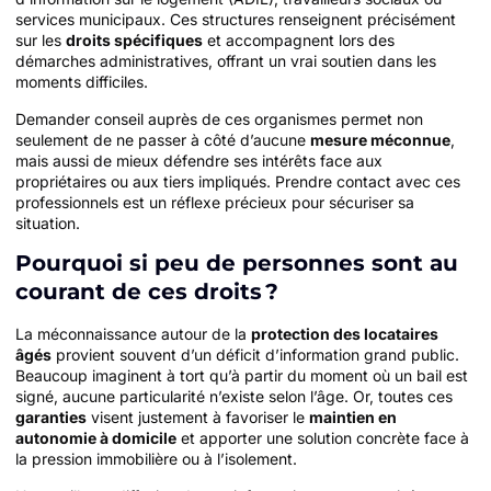
services municipaux. Ces structures renseignent précisément
sur les
droits spécifiques
et accompagnent lors des
démarches administratives, offrant un vrai soutien dans les
moments difficiles.
Demander conseil auprès de ces organismes permet non
seulement de ne passer à côté d’aucune
mesure méconnue
,
mais aussi de mieux défendre ses intérêts face aux
propriétaires ou aux tiers impliqués. Prendre contact avec ces
professionnels est un réflexe précieux pour sécuriser sa
situation.
Pourquoi si peu de personnes sont au
courant de ces droits ?
La méconnaissance autour de la
protection des locataires
âgés
provient souvent d’un déficit d’information grand public.
Beaucoup imaginent à tort qu’à partir du moment où un bail est
signé, aucune particularité n’existe selon l’âge. Or, toutes ces
garanties
visent justement à favoriser le
maintien en
autonomie à domicile
et apporter une solution concrète face à
la pression immobilière ou à l’isolement.