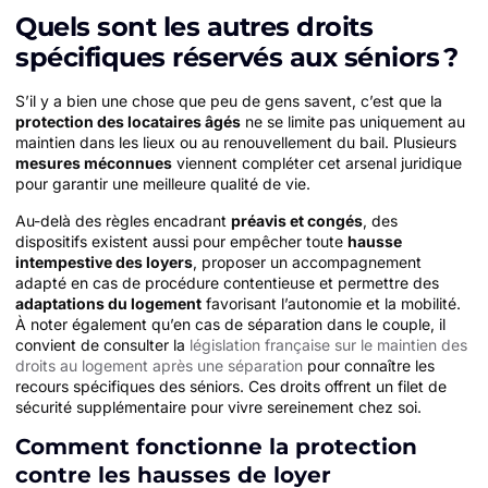
Quels sont les autres droits
spécifiques réservés aux séniors ?
S’il y a bien une chose que peu de gens savent, c’est que la
protection des locataires âgés
ne se limite pas uniquement au
maintien dans les lieux ou au renouvellement du bail. Plusieurs
mesures méconnues
viennent compléter cet arsenal juridique
pour garantir une meilleure qualité de vie.
Au-delà des règles encadrant
préavis et congés
, des
dispositifs existent aussi pour empêcher toute
hausse
intempestive des loyers
, proposer un accompagnement
adapté en cas de procédure contentieuse et permettre des
adaptations du logement
favorisant l’autonomie et la mobilité.
À noter également qu’en cas de séparation dans le couple, il
convient de consulter la
législation française sur le maintien des
droits au logement après une séparation
pour connaître les
recours spécifiques des séniors. Ces droits offrent un filet de
sécurité supplémentaire pour vivre sereinement chez soi.
Comment fonctionne la protection
contre les hausses de loyer