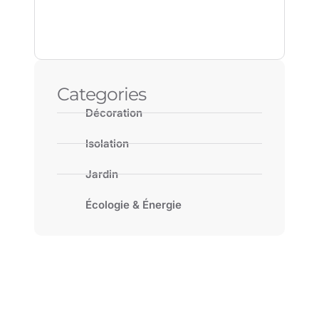
Categories
Décoration
Isolation
Jardin
Écologie & Énergie