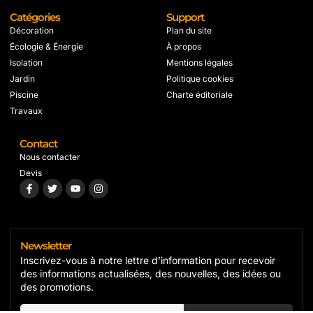
Catégories
Support
Décoration
Plan du site
Écologie & Énergie
À propos
Isolation
Mentions légales
Jardin
Politique cookies
Piscine
Charte éditoriale
Travaux
Contact
Nous contacter
Devis
Newsletter
Inscrivez-vous à notre lettre d’information pour recevoir
des informations actualisées, des nouvelles, des idées ou
des promotions.