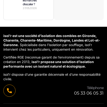
les marches
d’escalier ?
27/05/2026
isol’r est une société d’isolation des combles en Gironde,
Charente, Charente-Maritime, Dordogne, Landes et Lot-et-
Garonne.
Spécialisée dans l’isolation par soufflage, isol’r
intervient chez les particuliers, uniquement en rénovation.
Certifiée RGE (reconnue garant de l’environnement) depuis sa
création en 2013,
isol’r propose une solution d’isolation
performante avec un isolant naturel et écologique.
isol’r dispose d’une garantie décennale et d’une responsabilité
civile.
Téléphone
05 33 06 05 31