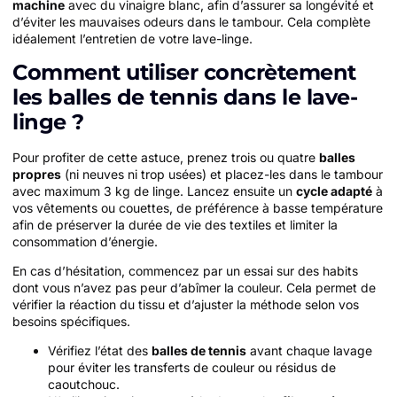
machine
avec du vinaigre blanc, afin d’assurer sa longévité et
d’éviter les mauvaises odeurs dans le tambour. Cela complète
idéalement l’entretien de votre lave-linge.
Comment utiliser concrètement
les balles de tennis dans le lave-
linge ?
Pour profiter de cette astuce, prenez trois ou quatre
balles
propres
(ni neuves ni trop usées) et placez-les dans le tambour
avec maximum 3 kg de linge. Lancez ensuite un
cycle adapté
à
vos vêtements ou couettes, de préférence à basse température
afin de préserver la durée de vie des textiles et limiter la
consommation d’énergie.
En cas d’hésitation, commencez par un essai sur des habits
dont vous n’avez pas peur d’abîmer la couleur. Cela permet de
vérifier la réaction du tissu et d’ajuster la méthode selon vos
besoins spécifiques.
Vérifiez l’état des
balles de tennis
avant chaque lavage
pour éviter les transferts de couleur ou résidus de
caoutchouc.