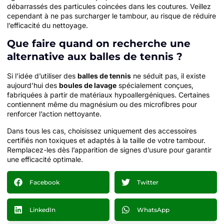
débarrassés des particules coincées dans les coutures. Veillez
cependant à ne pas surcharger le tambour, au risque de réduire
l’efficacité du nettoyage.
Que faire quand on recherche une
alternative aux balles de tennis ?
Si l’idée d’utiliser des
balles de tennis
ne séduit pas, il existe
aujourd’hui des
boules de lavage
spécialement conçues,
fabriquées à partir de matériaux hypoallergéniques. Certaines
contiennent même du magnésium ou des microfibres pour
renforcer l’action nettoyante.
Dans tous les cas, choisissez uniquement des accessoires
certifiés non toxiques et adaptés à la taille de votre tambour.
Remplacez-les dès l’apparition de signes d’usure pour garantir
une efficacité optimale.
Facebook
Twitter
LinkedIn
WhatsApp