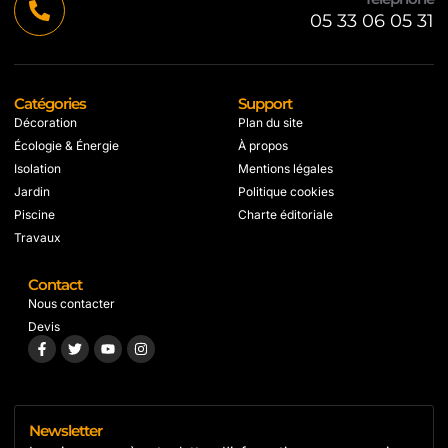
05 33 06 05 31
Catégories
Support
Décoration
Plan du site
Écologie & Énergie
À propos
Isolation
Mentions légales
Jardin
Politique cookies
Piscine
Charte éditoriale
Travaux
Contact
Nous contacter
Devis
Newsletter