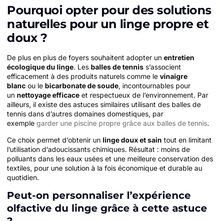
Pourquoi opter pour des solutions
naturelles pour un linge propre et
doux ?
De plus en plus de foyers souhaitent adopter un
entretien
écologique du linge
. Les
balles de tennis
s’associent
efficacement à des produits naturels comme le
vinaigre
blanc
ou le
bicarbonate de soude
, incontournables pour
un
nettoyage efficace
et respectueux de l’environnement. Par
ailleurs, il existe des astuces similaires utilisant des balles de
tennis dans d’autres domaines domestiques, par
exemple
garder une piscine propre grâce aux balles de tennis
.
Ce choix permet d’obtenir un
linge doux et sain
tout en limitant
l’utilisation d’adoucissants chimiques. Résultat : moins de
polluants dans les eaux usées et une meilleure conservation des
textiles, pour une solution à la fois économique et durable au
quotidien.
Peut-on personnaliser l’expérience
olfactive du linge grâce à cette astuce