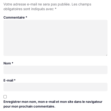
Votre adresse e-mail ne sera pas publiée.
Les champs
obligatoires sont indiqués avec
*
Commentaire
*
Nom
*
E-mail
*
Enregistrer mon nom, mon e-mail et mon site dans le navigateur
pour mon prochain commentaire.