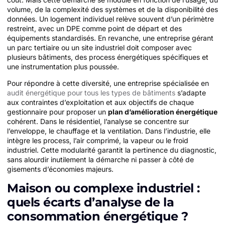
volume, de la complexité des systèmes et de la disponibilité des
données. Un logement individuel relève souvent d’un périmètre
restreint, avec un DPE comme point de départ et des
équipements standardisés. En revanche, une entreprise gérant
un parc tertiaire ou un site industriel doit composer avec
plusieurs bâtiments, des process énergétiques spécifiques et
une instrumentation plus poussée.
Pour répondre à cette diversité, une entreprise spécialisée en
audit énergétique pour tous les types de bâtiments
s’adapte
aux contraintes d’exploitation et aux objectifs de chaque
gestionnaire pour proposer un
plan d’amélioration énergétique
cohérent. Dans le résidentiel, l’analyse se concentre sur
l’enveloppe, le chauffage et la ventilation. Dans l’industrie, elle
intègre les process, l’air comprimé, la vapeur ou le froid
industriel. Cette modularité garantit la pertinence du diagnostic,
sans alourdir inutilement la démarche ni passer à côté de
gisements d’économies majeurs.
Maison ou complexe industriel :
quels écarts d’analyse de la
consommation énergétique ?