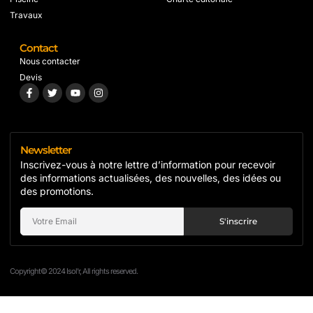
Travaux
Contact
Nous contacter
Devis
Newsletter
Inscrivez-vous à notre lettre d’information pour recevoir
des informations actualisées, des nouvelles, des idées ou
des promotions.
S'inscrire
Copyright© 2024 Isol'r, All rights reserved.