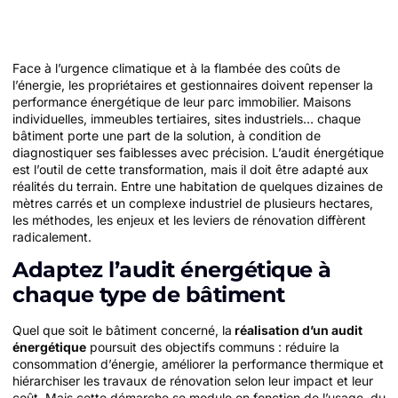
Face à l’urgence climatique et à la flambée des coûts de
l’énergie, les propriétaires et gestionnaires doivent repenser la
performance énergétique de leur parc immobilier. Maisons
individuelles, immeubles tertiaires, sites industriels… chaque
bâtiment porte une part de la solution, à condition de
diagnostiquer ses faiblesses avec précision. L’audit énergétique
est l’outil de cette transformation, mais il doit être adapté aux
réalités du terrain. Entre une habitation de quelques dizaines de
mètres carrés et un complexe industriel de plusieurs hectares,
les méthodes, les enjeux et les leviers de rénovation diffèrent
radicalement.
Adaptez l’audit énergétique à
chaque type de bâtiment
Quel que soit le bâtiment concerné, la
réalisation d’un audit
énergétique
poursuit des objectifs communs : réduire la
consommation d’énergie, améliorer la performance thermique et
hiérarchiser les travaux de rénovation selon leur impact et leur
coût. Mais cette démarche se module en fonction de l’usage, du