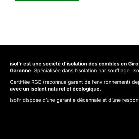
isol’r est une société d’isolation des combles en Gi
Garonne.
Spécialisée dans l’isolation par soufflage, iso
Certifiée RGE (reconnue garant de l’environnement) de
avec un isolant naturel et écologique.
isol’r dispose d’une garantie décennale et d’une responsa