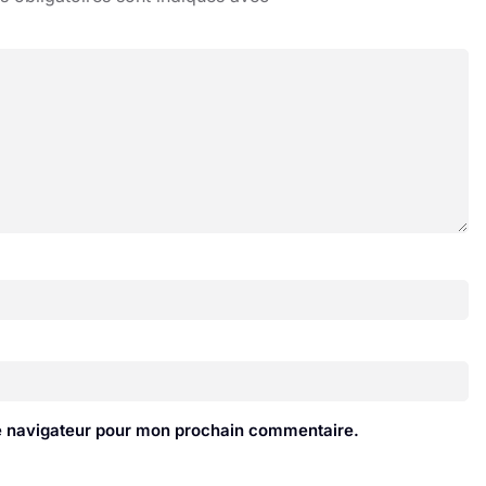
le navigateur pour mon prochain commentaire.