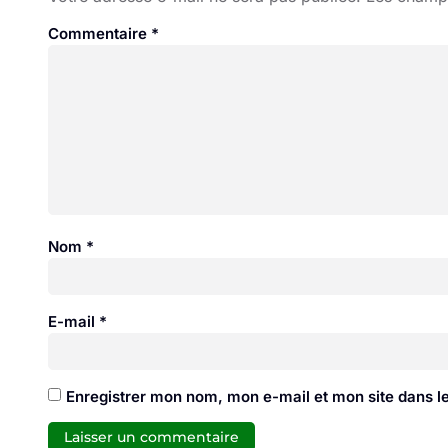
Commentaire
*
Nom
*
E-mail
*
Enregistrer mon nom, mon e-mail et mon site dans 