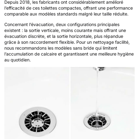
Depuis 2018, les fabricants ont considérablement amélioré
l’efficacité de ces toilettes compactes, offrant une performance
comparable aux modèles standards malgré leur taille réduite.
Concernant l’évacuation, deux configurations principales
existent : la sortie verticale, moins courante mais offrant une
évacuation discrète, et la sortie horizontale, plus répandue
grâce à son raccordement flexible. Pour un nettoyage facilité,
nous recommandons les modèles sans bride qui limitent
l’accumulation de calcaire et garantissent une meilleure hygiène
au quotidien.