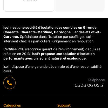
isol’r est une société d’isolation des combles en Gironde,
Charente, Charente-Maritime, Dordogne, Landes et Lot-et-
Garonne.
Spécialisée dans l’isolation par soufflage, isol’r
intervient chez les particuliers, uniquement en rénovation.
Certifiée RGE (reconnue garant de l’environnement) depuis sa
création en 2013,
isol’r propose une solution d’isolation
performante avec un isolant naturel et écologique.
isol’r dispose d’une garantie décennale et d’une responsabilité
civile.
Téléphone
05 33 06 05 31
Catégories
Support