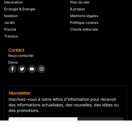
Décoration
Plan du site
Écologie & Énergie
À propos
Isolation
Mentions légales
Jardin
Politique cookies
Piscine
Charte éditoriale
Travaux
Contact
Nous contacter
Devis
Newsletter
Inscrivez-vous à notre lettre d’information pour recevoir
des informations actualisées, des nouvelles, des idées ou
des promotions.
S'inscrire