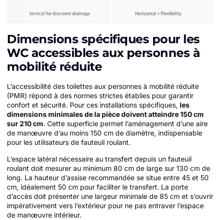
Dimensions spécifiques pour les
WC accessibles aux personnes à
mobilité réduite
L’accessibilité des toilettes aux personnes à mobilité réduite
(PMR) répond à des normes strictes établies pour garantir
confort et sécurité. Pour ces installations spécifiques,
les
dimensions minimales de la pièce doivent atteindre 150 cm
sur 210 cm
. Cette superficie permet l’aménagement d’une aire
de manœuvre d’au moins 150 cm de diamètre, indispensable
pour les utilisateurs de fauteuil roulant.
L’espace latéral nécessaire au transfert depuis un fauteuil
roulant doit mesurer au minimum 80 cm de large sur 130 cm de
long. La hauteur d’assise recommandée se situe entre 45 et 50
cm, idéalement 50 cm pour faciliter le transfert. La porte
d’accès doit présenter une largeur minimale de 85 cm et s’ouvrir
impérativement vers l’extérieur pour ne pas entraver l’espace
de manœuvre intérieur.