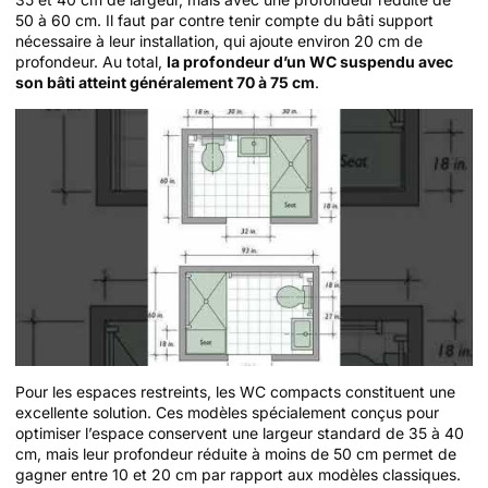
50 à 60 cm. Il faut par contre tenir compte du bâti support
nécessaire à leur installation, qui ajoute environ 20 cm de
profondeur. Au total,
la profondeur d’un WC suspendu avec
son bâti atteint généralement 70 à 75 cm
.
Pour les espaces restreints, les WC compacts constituent une
excellente solution. Ces modèles spécialement conçus pour
optimiser l’espace conservent une largeur standard de 35 à 40
cm, mais leur profondeur réduite à moins de 50 cm permet de
gagner entre 10 et 20 cm par rapport aux modèles classiques.