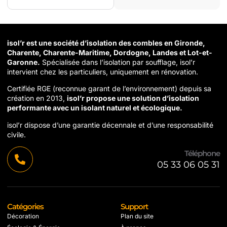
isol’r est une société d’isolation des combles en Gironde,
Charente, Charente-Maritime, Dordogne, Landes et Lot-et-
Garonne.
Spécialisée dans l’isolation par soufflage, isol’r
intervient chez les particuliers, uniquement en rénovation.
Certifiée RGE (reconnue garant de l’environnement) depuis sa
création en 2013,
isol’r propose une solution d’isolation
performante avec un isolant naturel et écologique.
isol’r dispose d’une garantie décennale et d’une responsabilité
civile.
Téléphone
05 33 06 05 31
Catégories
Support
Décoration
Plan du site