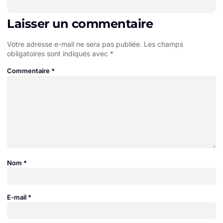
Laisser un commentaire
Votre adresse e-mail ne sera pas publiée.
Les champs
obligatoires sont indiqués avec
*
Commentaire
*
Nom
*
E-mail
*