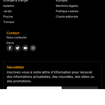
Écologie & Énergie
À propos
Isolation
Mentions légales
Jardin
Politique cookies
Piscine
Charte éditoriale
Travaux
Contact
Nous contacter
Devis
Newsletter
Inscrivez-vous à notre lettre d’information pour recevoir
des informations actualisées, des nouvelles, des idées ou
des promotions.
S'inscrire