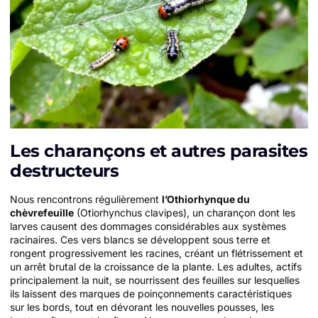
Les charançons et autres parasites
destructeurs
Nous rencontrons régulièrement
l’Othiorhynque du
chèvrefeuille
(Otiorhynchus clavipes), un charançon dont les
larves causent des dommages considérables aux systèmes
racinaires. Ces vers blancs se développent sous terre et
rongent progressivement les racines, créant un flétrissement et
un arrêt brutal de la croissance de la plante. Les adultes, actifs
principalement la nuit, se nourrissent des feuilles sur lesquelles
ils laissent des marques de poinçonnements caractéristiques
sur les bords, tout en dévorant les nouvelles pousses, les