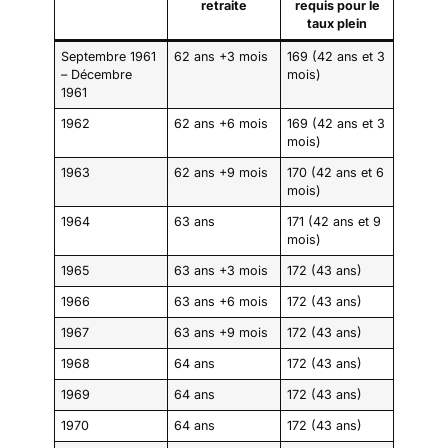
retraite
requis pour le
taux plein
Septembre 1961
62 ans +3 mois
169 (42 ans et 3
– Décembre
mois)
1961
1962
62 ans +6 mois
169 (42 ans et 3
mois)
1963
62 ans +9 mois
170 (42 ans et 6
mois)
1964
63 ans
171 (42 ans et 9
mois)
1965
63 ans +3 mois
172 (43 ans)
1966
63 ans +6 mois
172 (43 ans)
1967
63 ans +9 mois
172 (43 ans)
1968
64 ans
172 (43 ans)
1969
64 ans
172 (43 ans)
1970
64 ans
172 (43 ans)