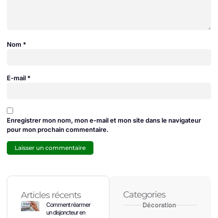
Nom
*
E-mail
*
Enregistrer mon nom, mon e-mail et mon site dans le navigateur
pour mon prochain commentaire.
Categories
Articles récents
Comment réarmer
Décoration
un disjoncteur en