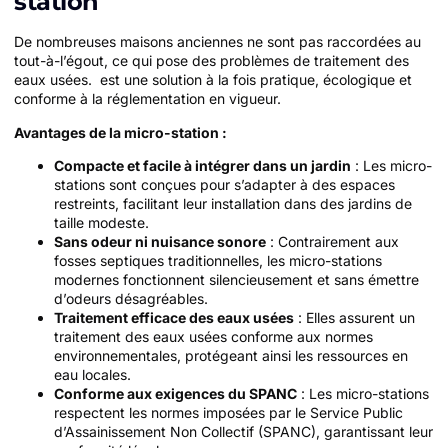
station
De nombreuses maisons anciennes ne sont pas raccordées au
tout-à-l’égout, ce qui pose des problèmes de traitement des
eaux usées.
est une solution à la fois pratique, écologique et
conforme à la réglementation en vigueur.
Avantages de la micro-station :
Compacte et facile à intégrer dans un jardin
: Les micro-
stations sont conçues pour s’adapter à des espaces
restreints, facilitant leur installation dans des jardins de
taille modeste.
Sans odeur ni nuisance sonore
: Contrairement aux
fosses septiques traditionnelles, les micro-stations
modernes fonctionnent silencieusement et sans émettre
d’odeurs désagréables.
Traitement efficace des eaux usées
: Elles assurent un
traitement des eaux usées conforme aux normes
environnementales, protégeant ainsi les ressources en
eau locales.
Conforme aux exigences du SPANC
: Les micro-stations
respectent les normes imposées par le Service Public
d’Assainissement Non Collectif (SPANC), garantissant leur