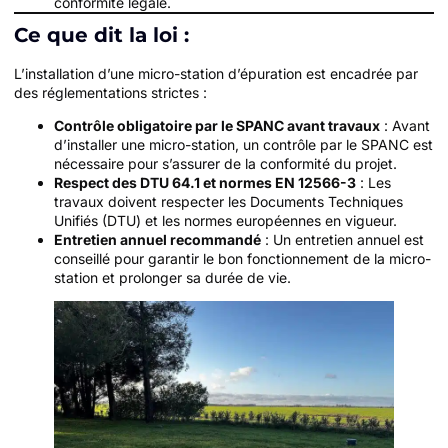
conformité légale.
Ce que dit la loi :
L’installation d’une micro-station d’épuration est encadrée par
des réglementations strictes :
Contrôle obligatoire par le SPANC avant travaux
: Avant
d’installer une micro-station, un contrôle par le SPANC est
nécessaire pour s’assurer de la conformité du projet.
Respect des DTU 64.1 et normes EN 12566-3
: Les
travaux doivent respecter les Documents Techniques
Unifiés (DTU) et les normes européennes en vigueur.
Entretien annuel recommandé
: Un entretien annuel est
conseillé pour garantir le bon fonctionnement de la micro-
station et prolonger sa durée de vie.