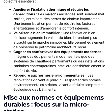
objectifs essentiels :
Améliorer l’isolation thermique et réduire les
déperditions
: Les maisons anciennes sont souvent mal
isolées, entraînant des pertes de chaleur importantes.
Une bonne isolation permet de réduire les factures
énergétiques et d’améliorer le confort intérieur.
Valoriser le bien immobilier
: Une rénovation bien
réalisée augmente la valeur du bien, le rendant plus
attractif sur le marché immobilier. Elle permet également
de préserver le patrimoine architectural local.
Gagner en confort avec des équipements modernes
:
Intégrer des équipements modernes, tels que des
systèmes de chauffage performants ou des installations
sanitaires contemporaines, améliore considérablement le
confort de vie.
Répondre aux normes environnementales
: Les
rénovations doivent aujourd’hui respecter des normes
environnementales strictes, visant à réduire l’empreinte
écologique des bâtiments.
Mise aux normes et équipements
durables : focus sur la micro-