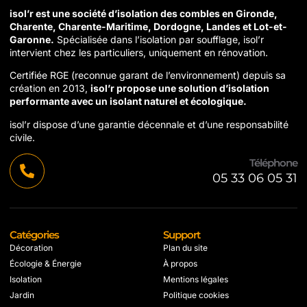
isol’r est une société d’isolation des combles en Gironde,
Charente, Charente-Maritime, Dordogne, Landes et Lot-et-
Garonne.
Spécialisée dans l’isolation par soufflage, isol’r
intervient chez les particuliers, uniquement en rénovation.
Certifiée RGE (reconnue garant de l’environnement) depuis sa
création en 2013,
isol’r propose une solution d’isolation
performante avec un isolant naturel et écologique.
isol’r dispose d’une garantie décennale et d’une responsabilité
civile.
Téléphone
05 33 06 05 31
Catégories
Support
Décoration
Plan du site
Écologie & Énergie
À propos
Isolation
Mentions légales
Jardin
Politique cookies