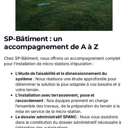
SP-Bâtiment : un
accompagnement de A à Z
Chez SP-Bâtiment, nous offrons un accompagnement complet
pour l’installation de micro-stations d’épuration :
L’étude de faisabilité et le dimensionnement du
système
: Nous réalisons une étude approfondie pour
déterminer la solution la plus adaptée à vos besoins et à
votre terrain.
L’installation avec terrassement, pose et
raccordement
: Nos équipes prennent en charge
l’ensemble des travaux, de la préparation du terrain à la
mise en service de la micro-station.
Le dossier administratif SPANC
: Nous vous assistons
dans la constitution du dossier administratif nécessaire à
l’obtention des autorisations.