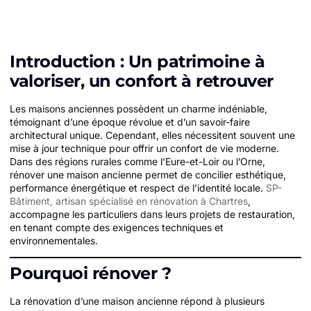
Introduction : Un patrimoine à
valoriser, un confort à retrouver
Les maisons anciennes possèdent un charme indéniable,
témoignant d’une époque révolue et d’un savoir-faire
architectural unique. Cependant, elles nécessitent souvent une
mise à jour technique pour offrir un confort de vie moderne.
Dans des régions rurales comme l’Eure-et-Loir ou l’Orne,
rénover une maison ancienne permet de concilier esthétique,
performance énergétique et respect de l’identité locale.
SP-
Bâtiment, artisan spécialisé en rénovation à Chartres
,
accompagne les particuliers dans leurs projets de restauration,
en tenant compte des exigences techniques et
environnementales.
Pourquoi rénover ?
La rénovation d’une maison ancienne répond à plusieurs