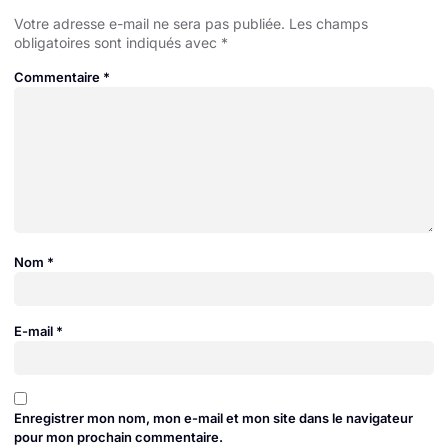
Votre adresse e-mail ne sera pas publiée.
Les champs
obligatoires sont indiqués avec
*
Commentaire
*
Nom
*
E-mail
*
Enregistrer mon nom, mon e-mail et mon site dans le navigateur
pour mon prochain commentaire.