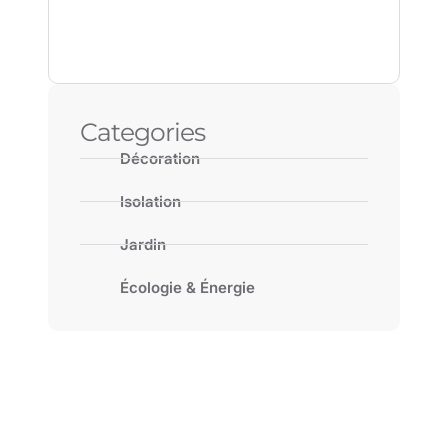
Categories
Décoration
Isolation
Jardin
Écologie & Énergie