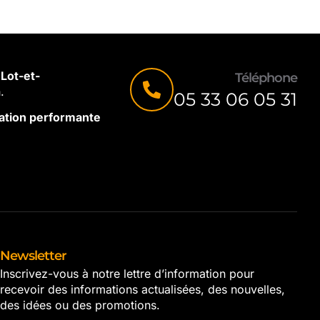
Lot-et-
Téléphone
.
05 33 06 05 31
olation performante
Newsletter
Inscrivez-vous à notre lettre d’information pour
recevoir des informations actualisées, des nouvelles,
des idées ou des promotions.