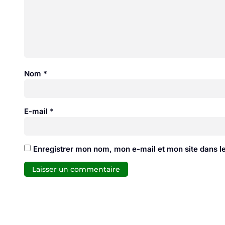
Nom
*
E-mail
*
Enregistrer mon nom, mon e-mail et mon site dans 