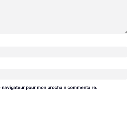
le navigateur pour mon prochain commentaire.