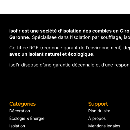
isol’r est une société d’isolation des combles en Gi
Garonne.
Spécialisée dans l’isolation par soufflage, iso
Certifiée RGE (reconnue garant de l’environnement) de
avec un isolant naturel et écologique.
isol’r dispose d’une garantie décennale et d’une responsa
Catégories
Support
Décoration
Plan du site
Écologie & Énergie
À propos
Isolation
Mentions légales