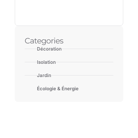
Categories
Décoration
Isolation
Jardin
Écologie & Énergie