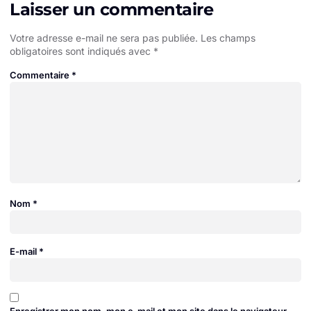
Laisser un commentaire
Votre adresse e-mail ne sera pas publiée.
Les champs
obligatoires sont indiqués avec
*
Commentaire
*
Nom
*
E-mail
*