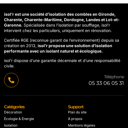
isol’r est une société d’isolation des combles en Gironde,
Charente, Charente-Maritime, Dordogne, Landes et Lot-et-
Garonne.
Spécialisée dans l’isolation par soufflage, isol’r
intervient chez les particuliers, uniquement en rénovation.
Certifiée RGE (reconnue garant de l’environnement) depuis sa
création en 2013,
isol’r propose une solution d’isolation
performante avec un isolant naturel et écologique.
isol’r dispose d’une garantie décennale et d’une responsabilité
civile.
Téléphone
05 33 06 05 31
Catégories
Support
Décoration
Plan du site
Écologie & Énergie
À propos
Isolation
Mentions légales