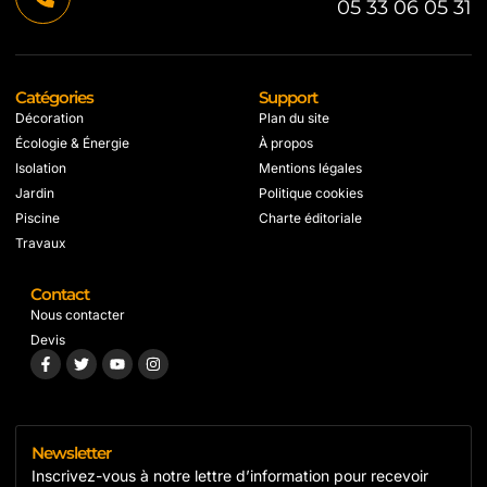
05 33 06 05 31
Catégories
Support
Décoration
Plan du site
Écologie & Énergie
À propos
Isolation
Mentions légales
Jardin
Politique cookies
Piscine
Charte éditoriale
Travaux
Contact
Nous contacter
Devis
Newsletter
Inscrivez-vous à notre lettre d’information pour recevoir