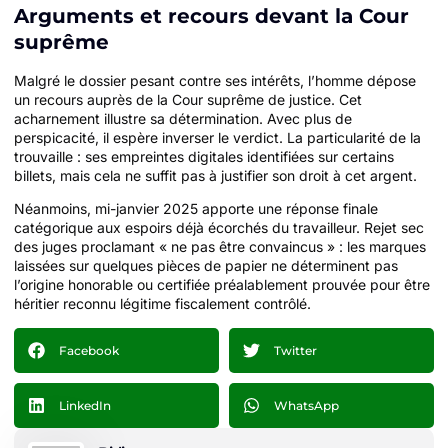
Arguments et recours devant la Cour
suprême
Malgré le dossier pesant contre ses intérêts, l’homme dépose
un recours auprès de la Cour suprême de justice. Cet
acharnement illustre sa détermination. Avec plus de
perspicacité, il espère inverser le verdict. La particularité de la
trouvaille : ses empreintes digitales identifiées sur certains
billets, mais cela ne suffit pas à justifier son droit à cet argent.
Néanmoins, mi-janvier 2025 apporte une réponse finale
catégorique aux espoirs déjà écorchés du travailleur. Rejet sec
des juges proclamant « ne pas être convaincus » : les marques
laissées sur quelques pièces de papier ne déterminent pas
l’origine honorable ou certifiée préalablement prouvée pour être
héritier reconnu légitime fiscalement contrôlé.
Facebook
Twitter
LinkedIn
WhatsApp