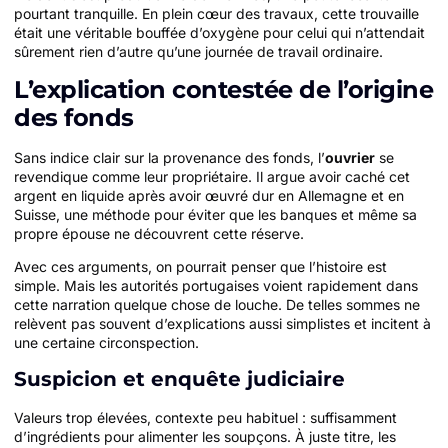
pourtant tranquille. En plein cœur des travaux, cette trouvaille
était une véritable bouffée d’oxygène pour celui qui n’attendait
sûrement rien d’autre qu’une journée de travail ordinaire.
L’explication contestée de l’origine
des fonds
Sans indice clair sur la provenance des fonds, l’
ouvrier
se
revendique comme leur propriétaire. Il argue avoir caché cet
argent en liquide après avoir œuvré dur en Allemagne et en
Suisse, une méthode pour éviter que les banques et même sa
propre épouse ne découvrent cette réserve.
Avec ces arguments, on pourrait penser que l’histoire est
simple. Mais les autorités portugaises voient rapidement dans
cette narration quelque chose de louche. De telles sommes ne
relèvent pas souvent d’explications aussi simplistes et incitent à
une certaine circonspection.
Suspicion et enquête judiciaire
Valeurs trop élevées, contexte peu habituel : suffisamment
d’ingrédients pour alimenter les soupçons. À juste titre, les