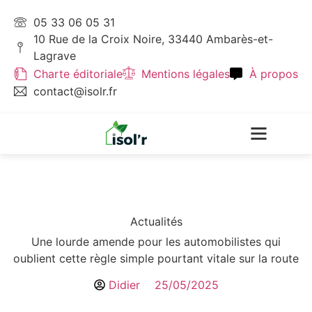
05 33 06 05 31
10 Rue de la Croix Noire, 33440 Ambarès-et-
Lagrave
Charte éditoriale
Mentions légales
À propos
contact@isolr.fr
Écologie & Énergie
Actualités
Une lourde amende pour les automobilistes qui
oublient cette règle simple pourtant vitale sur la route
Didier
25/05/2025