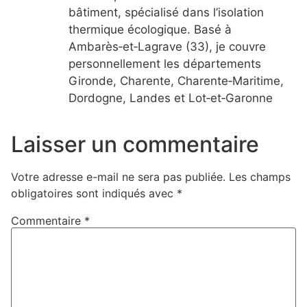
bâtiment, spécialisé dans l’isolation
thermique écologique. Basé à
Ambarès‑et‑Lagrave (33), je couvre
personnellement les départements
Gironde, Charente, Charente‑Maritime,
Dordogne, Landes et Lot‑et‑Garonne
Laisser un commentaire
Votre adresse e-mail ne sera pas publiée.
Les champs
obligatoires sont indiqués avec
*
Commentaire
*