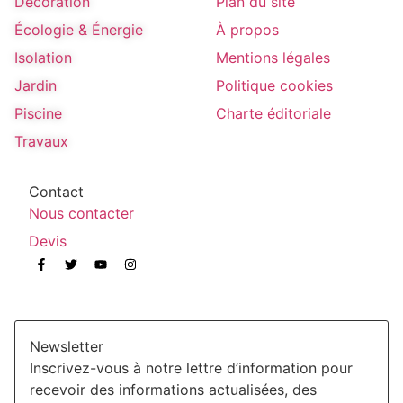
Décoration
Plan du site
Écologie & Énergie
À propos
Isolation
Mentions légales
Jardin
Politique cookies
Piscine
Charte éditoriale
Travaux
Contact
Nous contacter
Devis
Newsletter
Inscrivez-vous à notre lettre d’information pour
recevoir des informations actualisées, des