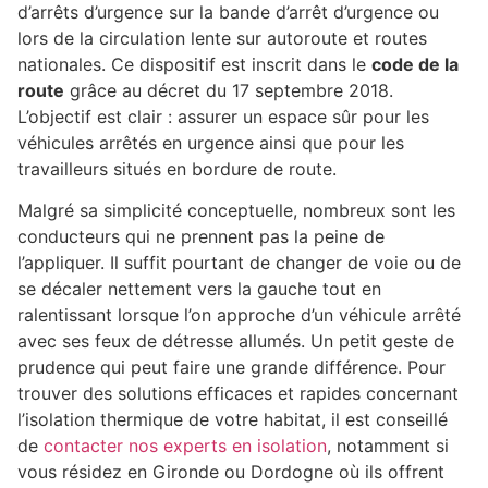
d’arrêts d’urgence sur la bande d’arrêt d’urgence ou
lors de la circulation lente sur autoroute et routes
nationales. Ce dispositif est inscrit dans le
code de la
route
grâce au décret du 17 septembre 2018.
L’objectif est clair : assurer un espace sûr pour les
véhicules arrêtés en urgence ainsi que pour les
travailleurs situés en bordure de route.
Malgré sa simplicité conceptuelle, nombreux sont les
conducteurs qui ne prennent pas la peine de
l’appliquer. Il suffit pourtant de changer de voie ou de
se décaler nettement vers la gauche tout en
ralentissant lorsque l’on approche d’un véhicule arrêté
avec ses feux de détresse allumés. Un petit geste de
prudence qui peut faire une grande différence. Pour
trouver des solutions efficaces et rapides concernant
l’isolation thermique de votre habitat, il est conseillé
de
contacter nos experts en isolation
, notamment si
vous résidez en Gironde ou Dordogne où ils offrent