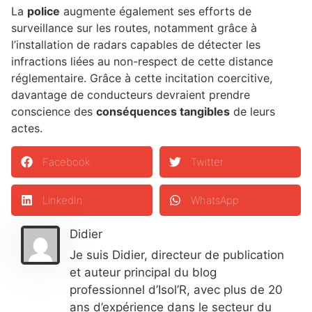
La
police
augmente également ses efforts de
surveillance sur les routes, notamment grâce à
l’installation de radars capables de détecter les
infractions liées au non-respect de cette distance
réglementaire. Grâce à cette incitation coercitive,
davantage de conducteurs devraient prendre
conscience des
conséquences tangibles
de leurs
actes.
Facebook
Twitter
LinkedIn
WhatsApp
Didier
Je suis Didier, directeur de publication
et auteur principal du blog
professionnel d’Isol’R, avec plus de 20
ans d’expérience dans le secteur du