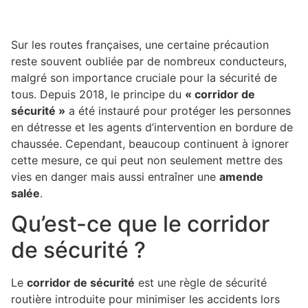
Sur les routes françaises, une certaine précaution
reste souvent oubliée par de nombreux conducteurs,
malgré son importance cruciale pour la sécurité de
tous. Depuis 2018, le principe du
« corridor de
sécurité »
a été instauré pour protéger les personnes
en détresse et les agents d’intervention en bordure de
chaussée. Cependant, beaucoup continuent à ignorer
cette mesure, ce qui peut non seulement mettre des
vies en danger mais aussi entraîner une
amende
salée
.
Qu’est-ce que le corridor
de sécurité ?
Le
corridor de sécurité
est une règle de sécurité
routière introduite pour minimiser les accidents lors