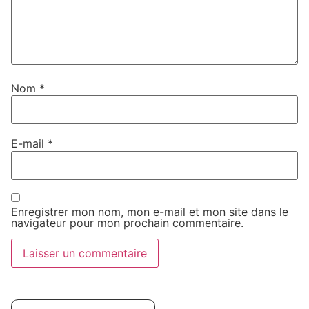
Nom
*
E-mail
*
Enregistrer mon nom, mon e-mail et mon site dans le
navigateur pour mon prochain commentaire.