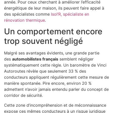
année. Pour ceux cherchant à améliorer l’efficacité
énergétique de leur maison, ils peuvent faire appel à
des spécialistes comme
Isol’R, spécialiste en
rénovation thermique
.
Un comportement encore
trop souvent négligé
Malgré ses avantages évidents, une grande partie
des
automobilistes français
semblent négliger
systématiquement cette règle. Un baromètre de Vinci
Autoroutes révèle que seulement 33 % des
conducteurs appliquent régulièrement cette mesure de
manière spontanée. Pire encore, environ 20 %
admettent n’avoir jamais entendu parler du concept de
corridor de sécurité.
Cette zone d’incompréhension et de méconnaissance
expose ces mêmes conducteurs à un risque juridique