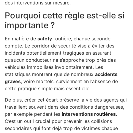
des interventions sur mesure.
Pourquoi cette règle est-elle si
importante ?
En matière de
safety
routière, chaque seconde
compte. Le corridor de sécurité vise à éviter des
incidents potentiellement tragiques en assurant
qu’aucun conducteur ne s’approche trop près des
véhicules immobilisés involontairement. Les
statistiques montrent que de nombreux
accidents
graves
, voire mortels, surviennent en l’absence de
cette pratique simple mais essentielle.
De plus, créer cet écart préserve la vie des agents qui
travaillent souvent dans des conditions dangereuses,
par exemple pendant les
interventions routières
.
C’est un outil crucial pour prévenir les collisions
secondaires qui font déjà trop de victimes chaque