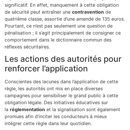
significatif. En effet, manquement à cette obligation
de sécurité peut entraîner une
contravention
de
quatrième classe, assortie d’une amende de 135 euros.
Pourtant, ce n’est pas seulement une question de
pénalisation ; il s’agit principalement de consigner ce
comportement dans le dictionnaire commun des
réflexes sécuritaires.
Les actions des autorités pour
renforcer l’application
Conscientes des lacunes dans l’application de cette
règle, les autorités ont mis en place diverses
campagnes pour sensibiliser le grand public à cette
obligation légale. Des initiatives éducatives sur
la
réglementation
et la signalisation sont également
promues afin d’inciter les conducteurs à mieux
intégrer cette règle dans leur quotidien.