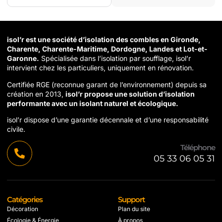
isol’r est une société d’isolation des combles en Gironde,
Charente, Charente-Maritime, Dordogne, Landes et Lot-et-
Garonne.
Spécialisée dans l’isolation par soufflage, isol’r
intervient chez les particuliers, uniquement en rénovation.
Certifiée RGE (reconnue garant de l’environnement) depuis sa
création en 2013,
isol’r propose une solution d’isolation
performante avec un isolant naturel et écologique.
isol’r dispose d’une garantie décennale et d’une responsabilité
civile.
Téléphone
05 33 06 05 31
Catégories
Support
Décoration
Plan du site
Écologie & Énergie
À propos