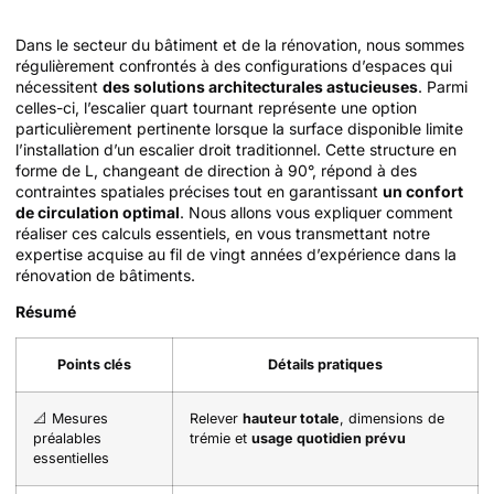
Dans le secteur du bâtiment et de la rénovation, nous sommes
régulièrement confrontés à des configurations d’espaces qui
nécessitent
des solutions architecturales astucieuses
. Parmi
celles-ci, l’escalier quart tournant représente une option
particulièrement pertinente lorsque la surface disponible limite
l’installation d’un escalier droit traditionnel. Cette structure en
forme de L, changeant de direction à 90°, répond à des
contraintes spatiales précises tout en garantissant
un confort
de circulation optimal
. Nous allons vous expliquer comment
réaliser ces calculs essentiels, en vous transmettant notre
expertise acquise au fil de vingt années d’expérience dans la
rénovation de bâtiments.
Résumé
Points clés
Détails pratiques
📐 Mesures
Relever
hauteur totale
, dimensions de
préalables
trémie et
usage quotidien prévu
essentielles