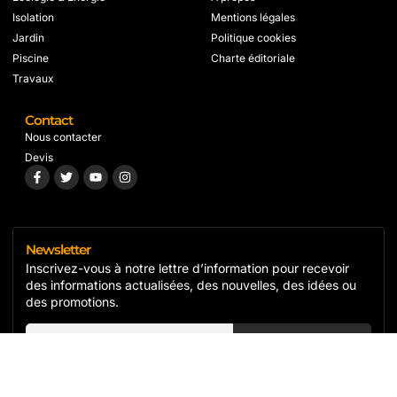
Isolation
Mentions légales
Jardin
Politique cookies
Piscine
Charte éditoriale
Travaux
Contact
Nous contacter
Devis
Newsletter
Inscrivez-vous à notre lettre d’information pour recevoir
des informations actualisées, des nouvelles, des idées ou
des promotions.
S'inscrire