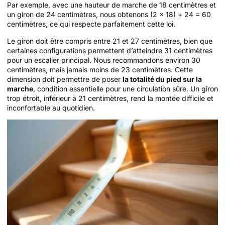
Par exemple, avec une hauteur de marche de 18 centimètres et
un giron de 24 centimètres, nous obtenons (2 x 18) + 24 = 60
centimètres, ce qui respecte parfaitement cette loi.
Le giron doit être compris entre 21 et 27 centimètres, bien que
certaines configurations permettent d’atteindre 31 centimètres
pour un escalier principal. Nous recommandons environ 30
centimètres, mais jamais moins de 23 centimètres. Cette
dimension doit permettre de poser
la totalité du pied sur la
marche
, condition essentielle pour une circulation sûre. Un giron
trop étroit, inférieur à 21 centimètres, rend la montée difficile et
inconfortable au quotidien.