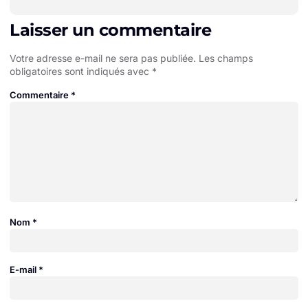
Laisser un commentaire
Votre adresse e-mail ne sera pas publiée.
Les champs
obligatoires sont indiqués avec
*
Commentaire
*
Nom
*
E-mail
*