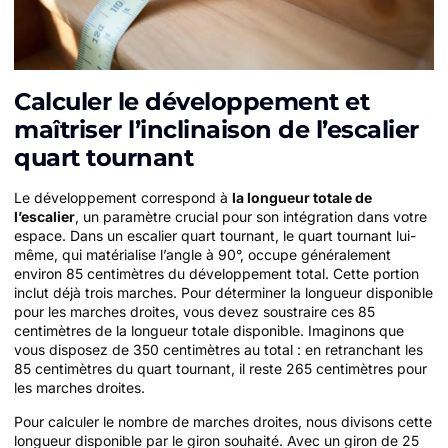
Calculer le développement et
maîtriser l’inclinaison de l’escalier
quart tournant
Le développement correspond à
la longueur totale de
l’escalier
, un paramètre crucial pour son intégration dans votre
espace. Dans un escalier quart tournant, le quart tournant lui-
même, qui matérialise l’angle à 90°, occupe généralement
environ 85 centimètres du développement total. Cette portion
inclut déjà trois marches. Pour déterminer la longueur disponible
pour les marches droites, vous devez soustraire ces 85
centimètres de la longueur totale disponible. Imaginons que
vous disposez de 350 centimètres au total : en retranchant les
85 centimètres du quart tournant, il reste 265 centimètres pour
les marches droites.
Pour calculer le nombre de marches droites, nous divisons cette
longueur disponible par le giron souhaité. Avec un giron de 25