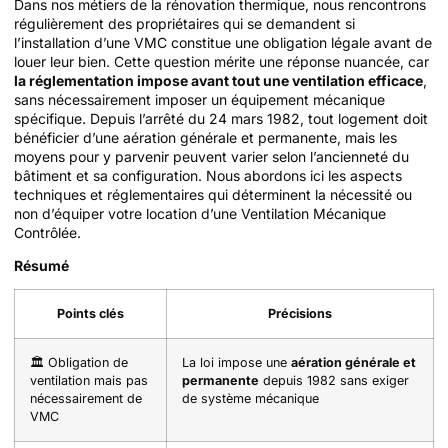
Dans nos métiers de la rénovation thermique, nous rencontrons
régulièrement des propriétaires qui se demandent si
l’installation d’une VMC constitue une obligation légale avant de
louer leur bien. Cette question mérite une réponse nuancée, car
la réglementation impose avant tout une ventilation efficace
,
sans nécessairement imposer un équipement mécanique
spécifique. Depuis l’arrêté du 24 mars 1982, tout logement doit
bénéficier d’une aération générale et permanente, mais les
moyens pour y parvenir peuvent varier selon l’ancienneté du
bâtiment et sa configuration. Nous abordons ici les aspects
techniques et réglementaires qui déterminent la nécessité ou
non d’équiper votre location d’une Ventilation Mécanique
Contrôlée.
Résumé
Points clés
Précisions
🏛️ Obligation de
La loi impose une
aération générale et
ventilation mais pas
permanente
depuis 1982 sans exiger
nécessairement de
de système mécanique
VMC