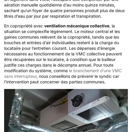
aération manuelle quotidienne d’au moins quinze minutes,
sachant qu’un foyer de quatre personnes produit plus de deux
litres d’eau par jour par respiration et transpiration.
En copropriété avec
ventilation mécanique collective
, la
situation se complexifie légèrement. Le moteur central et les
gaines communes relèvent de la copropriété, tandis que les
bouches et entrées d’air individuelles restent à la charge du
locataire pour l’entretien courant. Les dépenses d’énergie
nécessaires au fonctionnement de la VMC collective peuvent
être récupérées sur le locataire, à condition que le bailleur
justifie ces charges dans le décompte annuel. Pour toute
modification du système, comme
le branchement d’une VMC
sans interrupteur
, nous conseillons de prévenir le syndic car
l’intervention peut concerner des parties communes.