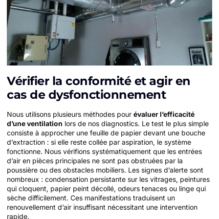
Vérifier la conformité et agir en
cas de dysfonctionnement
Nous utilisons plusieurs méthodes pour
évaluer l’efficacité
d’une ventilation
lors de nos diagnostics. Le test le plus simple
consiste à approcher une feuille de papier devant une bouche
d’extraction : si elle reste collée par aspiration, le système
fonctionne. Nous vérifions systématiquement que les entrées
d’air en pièces principales ne sont pas obstruées par la
poussière ou des obstacles mobiliers. Les signes d’alerte sont
nombreux : condensation persistante sur les vitrages, peintures
qui cloquent, papier peint décollé, odeurs tenaces ou linge qui
sèche difficilement. Ces manifestations traduisent un
renouvellement d’air insuffisant nécessitant une intervention
rapide.