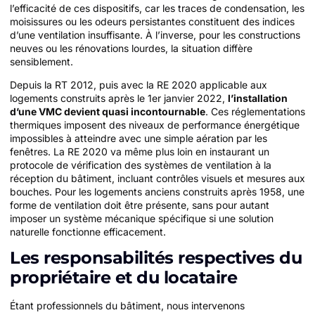
l’efficacité de ces dispositifs, car les traces de condensation, les
moisissures ou les odeurs persistantes constituent des indices
d’une ventilation insuffisante. À l’inverse, pour les constructions
neuves ou les rénovations lourdes, la situation diffère
sensiblement.
Depuis la RT 2012, puis avec la RE 2020 applicable aux
logements construits après le 1er janvier 2022,
l’installation
d’une VMC devient quasi incontournable
. Ces réglementations
thermiques imposent des niveaux de performance énergétique
impossibles à atteindre avec une simple aération par les
fenêtres. La RE 2020 va même plus loin en instaurant un
protocole de vérification des systèmes de ventilation à la
réception du bâtiment, incluant contrôles visuels et mesures aux
bouches. Pour les logements anciens construits après 1958, une
forme de ventilation doit être présente, sans pour autant
imposer un système mécanique spécifique si une solution
naturelle fonctionne efficacement.
Les responsabilités respectives du
propriétaire et du locataire
Étant professionnels du bâtiment, nous intervenons