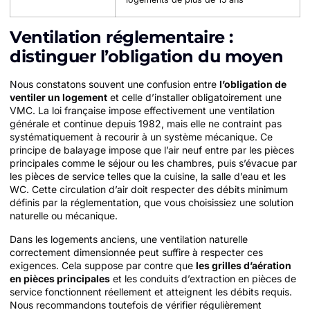
Ventilation réglementaire :
distinguer l’obligation du moyen
Nous constatons souvent une confusion entre
l’obligation de
ventiler un logement
et celle d’installer obligatoirement une
VMC. La loi française impose effectivement une ventilation
générale et continue depuis 1982, mais elle ne contraint pas
systématiquement à recourir à un système mécanique. Ce
principe de balayage impose que l’air neuf entre par les pièces
principales comme le séjour ou les chambres, puis s’évacue par
les pièces de service telles que la cuisine, la salle d’eau et les
WC. Cette circulation d’air doit respecter des débits minimum
définis par la réglementation, que vous choisissiez une solution
naturelle ou mécanique.
Dans les logements anciens, une ventilation naturelle
correctement dimensionnée peut suffire à respecter ces
exigences. Cela suppose par contre que
les grilles d’aération
en pièces principales
et les conduits d’extraction en pièces de
service fonctionnent réellement et atteignent les débits requis.
Nous recommandons toutefois de vérifier régulièrement