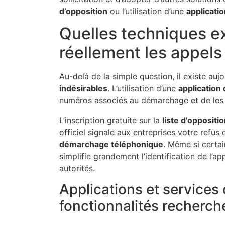
d’opposition
ou l’utilisation d’une
applicati
Quelles techniques ex
réellement les appels
Au-delà de la simple question, il existe aujo
indésirables
. L’utilisation d’une
application
numéros associés au démarchage et de les
L’inscription gratuite sur la
liste d’oppositi
officiel signale aux entreprises votre refus 
démarchage téléphonique
. Même si certai
simplifie grandement l’identification de l’a
autorités.
Applications et services 
fonctionnalités recherch