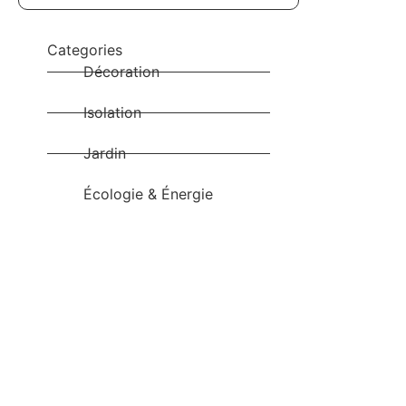
Categories
Décoration
Isolation
Jardin
Écologie & Énergie