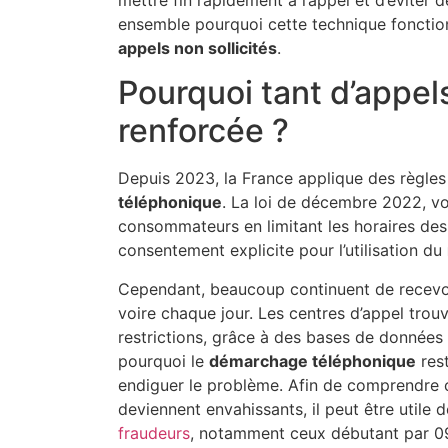
ensemble pourquoi cette technique fonctio
appels non sollicités
.
Pourquoi tant d’appel
renforcée ?
Depuis 2023, la France applique des règles 
téléphonique
. La loi de décembre 2022, vo
consommateurs en limitant les horaires de
consentement explicite pour l’utilisation du
Cependant, beaucoup continuent de recevo
voire chaque jour. Les centres d’appel tro
restrictions, grâce à des bases de données
pourquoi le
démarchage téléphonique
rest
endiguer le problème. Afin de comprendre 
deviennent envahissants, il peut être utile d
fraudeurs
, notamment ceux débutant par 0