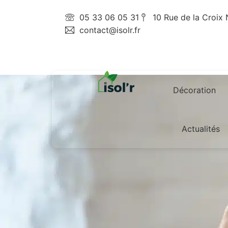
05 33 06 05 31
10 Rue de la Croix
contact@isolr.fr
Décoration
Actualités