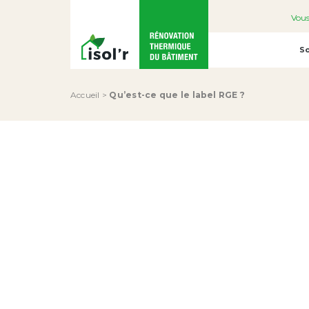
Vous
So
Accueil
>
Qu’est-ce que le label RGE ?