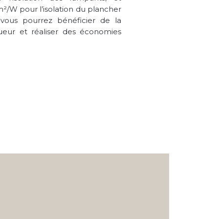
m²/W pour l’isolation du plancher
vous pourrez bénéficier de la
ueur et réaliser des économies