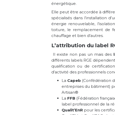
énergétique.
Elle peut être accordée à différe
spécialisés dans l’installation d
énergie renouvelable, l’isolation
toiture, le remplacement de 
chauffage et bien d’autres.
L’attribution du label 
Il existe non pas un mais des
différents labels RGE dépendent 
qualification ou de certificatio
d’activité des professionnels con
La
Capeb
(Confédération de 
entreprises du bâtiment) po
Artisan®
La
FFB
(Fédération français
label professionnel de la 
Qualit’EnR
pour les certifica