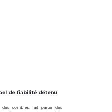
bel de fiabilité détenu
on des combles, fait partie des